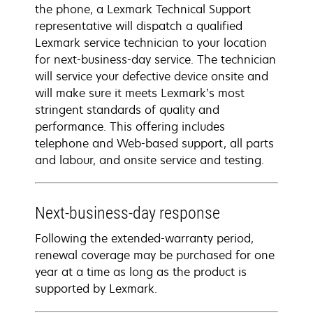
the phone, a Lexmark Technical Support
representative will dispatch a qualified
Lexmark service technician to your location
for next-business-day service. The technician
will service your defective device onsite and
will make sure it meets Lexmark’s most
stringent standards of quality and
performance. This offering includes
telephone and Web-based support, all parts
and labour, and onsite service and testing.
Next-business-day response
Following the extended-warranty period,
renewal coverage may be purchased for one
year at a time as long as the product is
supported by Lexmark.