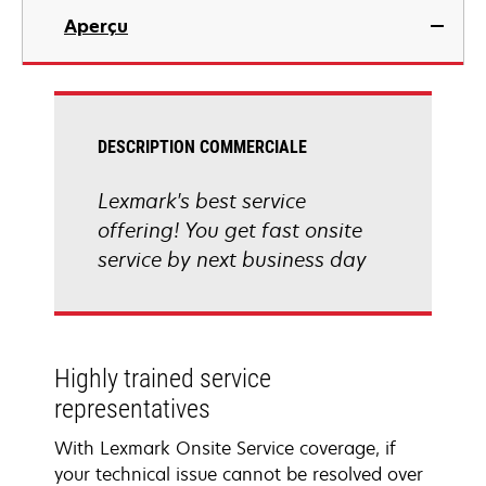
Aperçu
DESCRIPTION COMMERCIALE
Lexmark's best service
offering! You get fast onsite
service by next business day
Highly trained service
representatives
With Lexmark Onsite Service coverage, if
your technical issue cannot be resolved over