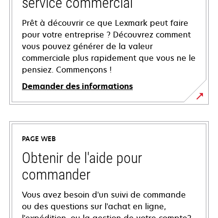
service commercial
Prêt à découvrir ce que Lexmark peut faire
pour votre entreprise ? Découvrez comment
vous pouvez générer de la valeur
commerciale plus rapidement que vous ne le
pensiez. Commençons !
Demander des informations
PAGE WEB
Obtenir de l'aide pour
commander
Vous avez besoin d'un suivi de commande
ou des questions sur l'achat en ligne,