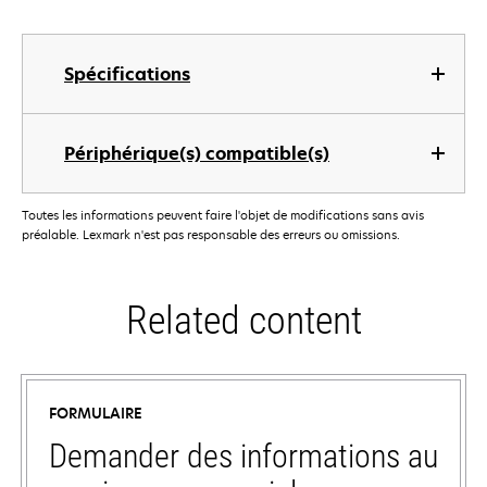
Spécifications
Périphérique(s) compatible(s)
Toutes les informations peuvent faire l'objet de modifications sans avis
préalable. Lexmark n'est pas responsable des erreurs ou omissions.
Related content
FORMULAIRE
Demander des informations au