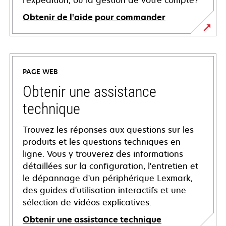
l'expédition, ou la gestion de votre compte?
Obtenir de l'aide pour commander
PAGE WEB
Obtenir une assistance
technique
Trouvez les réponses aux questions sur les
produits et les questions techniques en
ligne. Vous y trouverez des informations
détaillées sur la configuration, l'entretien et
le dépannage d'un périphérique Lexmark,
des guides d'utilisation interactifs et une
sélection de vidéos explicatives.
Obtenir une assistance technique