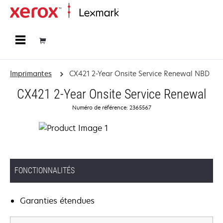
Accueil
Imprimantes
CX421 2-Year Onsite Service Renewal NBD
CX421 2-Year Onsite Service Renewal
Numéro de référence: 2365567
FONCTIONNALITÉS
Garanties étendues