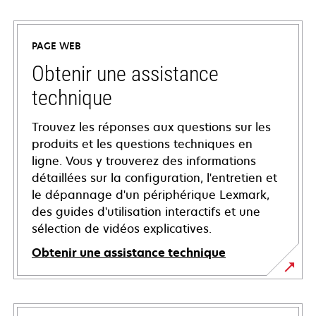
PAGE WEB
Obtenir une assistance
technique
Trouvez les réponses aux questions sur les
produits et les questions techniques en
ligne. Vous y trouverez des informations
détaillées sur la configuration, l'entretien et
le dépannage d'un périphérique Lexmark,
des guides d'utilisation interactifs et une
sélection de vidéos explicatives.
Obtenir une assistance technique
s’ouvre
dans