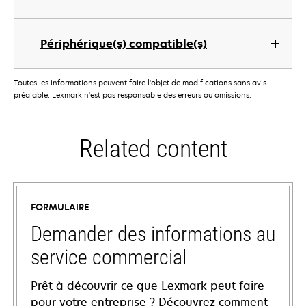
Périphérique(s) compatible(s)
Toutes les informations peuvent faire l'objet de modifications sans avis
préalable. Lexmark n'est pas responsable des erreurs ou omissions.
Related content
FORMULAIRE
Demander des informations au
service commercial
Prêt à découvrir ce que Lexmark peut faire
pour votre entreprise ? Découvrez comment