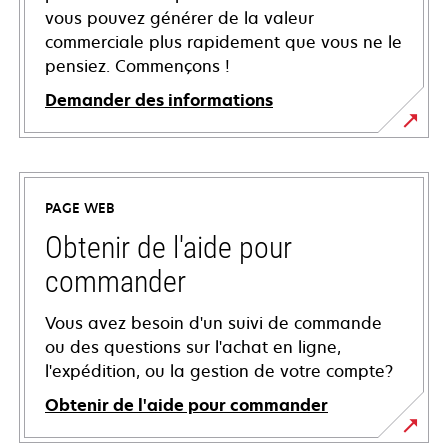
vous pouvez générer de la valeur
commerciale plus rapidement que vous ne le
pensiez. Commençons !
Demander des informations
PAGE WEB
Obtenir de l'aide pour
commander
Vous avez besoin d'un suivi de commande
ou des questions sur l'achat en ligne,
l'expédition, ou la gestion de votre compte?
Obtenir de l'aide pour commander