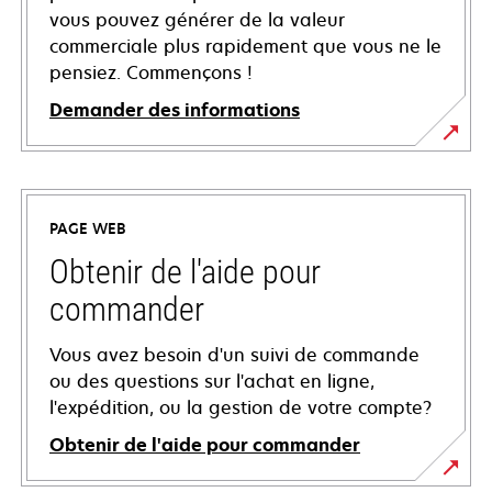
vous pouvez générer de la valeur
commerciale plus rapidement que vous ne le
pensiez. Commençons !
Demander des informations
PAGE WEB
Obtenir de l'aide pour
commander
Vous avez besoin d'un suivi de commande
ou des questions sur l'achat en ligne,
l'expédition, ou la gestion de votre compte?
Obtenir de l'aide pour commander