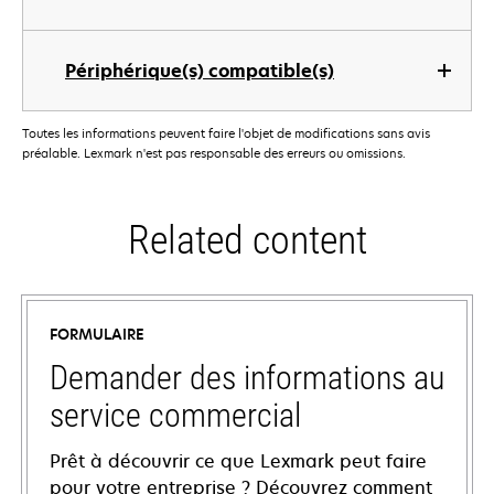
Périphérique(s) compatible(s)
Toutes les informations peuvent faire l'objet de modifications sans avis
préalable. Lexmark n'est pas responsable des erreurs ou omissions.
Related content
FORMULAIRE
Demander des informations au
service commercial
Prêt à découvrir ce que Lexmark peut faire
pour votre entreprise ? Découvrez comment