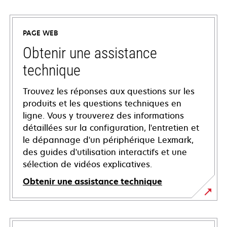
PAGE WEB
Obtenir une assistance
technique
Trouvez les réponses aux questions sur les
produits et les questions techniques en
ligne. Vous y trouverez des informations
détaillées sur la configuration, l'entretien et
le dépannage d'un périphérique Lexmark,
des guides d'utilisation interactifs et une
sélection de vidéos explicatives.
Obtenir une assistance technique
s’ouvre
dans