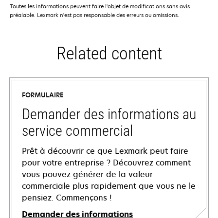
Toutes les informations peuvent faire l'objet de modifications sans avis
préalable. Lexmark n'est pas responsable des erreurs ou omissions.
Related content
FORMULAIRE
Demander des informations au
service commercial
Prêt à découvrir ce que Lexmark peut faire
pour votre entreprise ? Découvrez comment
vous pouvez générer de la valeur
commerciale plus rapidement que vous ne le
pensiez. Commençons !
Demander des informations