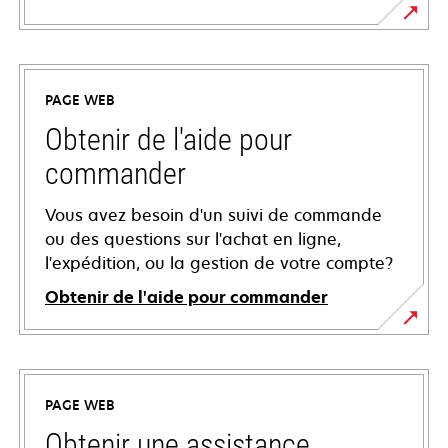
PAGE WEB
Obtenir de l'aide pour
commander
Vous avez besoin d'un suivi de commande
ou des questions sur l'achat en ligne,
l'expédition, ou la gestion de votre compte?
Obtenir de l'aide pour commander
PAGE WEB
Obtenir une assistance