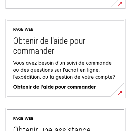
PAGE WEB
Obtenir de l'aide pour
commander
Vous avez besoin d'un suivi de commande
ou des questions sur l'achat en ligne,
l'expédition, ou la gestion de votre compte?
Obtenir de l'aide pour commander
PAGE WEB
Obtenir une assistance