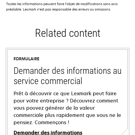
Toutes les informations peuvent faire l'objet de modifications sans avis
préalable. Lexmark n'est pas responsable des erreurs ou omissions.
Related content
FORMULAIRE
Demander des informations au
service commercial
Prêt à découvrir ce que Lexmark peut faire
pour votre entreprise ? Découvrez comment
vous pouvez générer de la valeur
commerciale plus rapidement que vous ne le
pensiez. Commençons !
Demander des informations