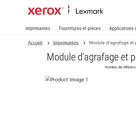
Imprimantes
Fournitures et pièces
Applications 
Accueil
Imprimantes
Module d'agrafage et p
Module d'agrafage et p
Numéro de référen