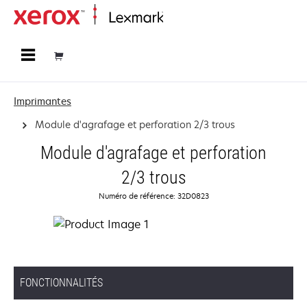
Accueil
Imprimantes
Module d'agrafage et perforation 2/3 trous
Module d'agrafage et perforation
2/3 trous
Numéro de référence: 32D0823
FONCTIONNALITÉS