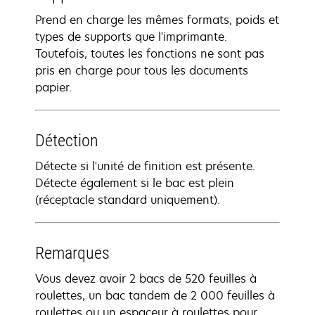
Prend en charge les mêmes formats, poids et
types de supports que l'imprimante.
Toutefois, toutes les fonctions ne sont pas
pris en charge pour tous les documents
papier.
Détection
Détecte si l'unité de finition est présente.
Détecte également si le bac est plein
(réceptacle standard uniquement).
Remarques
Vous devez avoir 2 bacs de 520 feuilles à
roulettes, un bac tandem de 2 000 feuilles à
roulettes ou un espaceur à roulettes pour