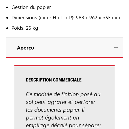
Gestion du papier
Dimensions (mm - H x L x P): 983 x 962 x 653 mm
Poids: 25 kg
Aperçu
DESCRIPTION COMMERCIALE
Ce module de finition posé au
sol peut agrafer et perforer
les documents papier. Il
permet également un
empilage décalé pour séparer