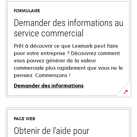
FORMULAIRE
Demander des informations au
service commercial
Prêt à découvrir ce que Lexmark peut faire
pour votre entreprise ? Découvrez comment
vous pouvez générer de la valeur
commerciale plus rapidement que vous ne le
pensiez. Commençons !
Demander des informations
PAGE WEB
Obtenir de l'aide pour