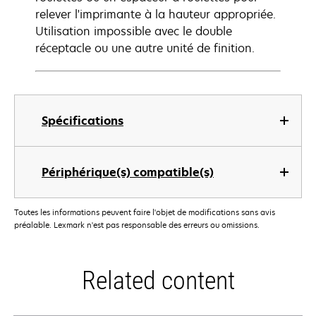
relever l'imprimante à la hauteur appropriée.
Utilisation impossible avec le double
réceptacle ou une autre unité de finition.
Spécifications
Périphérique(s) compatible(s)
Toutes les informations peuvent faire l'objet de modifications sans avis
préalable. Lexmark n'est pas responsable des erreurs ou omissions.
Related content