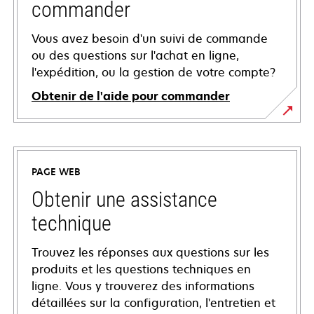
commander
Vous avez besoin d'un suivi de commande
ou des questions sur l'achat en ligne,
l'expédition, ou la gestion de votre compte?
Obtenir de l'aide pour commander
PAGE WEB
Obtenir une assistance
technique
Trouvez les réponses aux questions sur les
produits et les questions techniques en
ligne. Vous y trouverez des informations
détaillées sur la configuration, l'entretien et