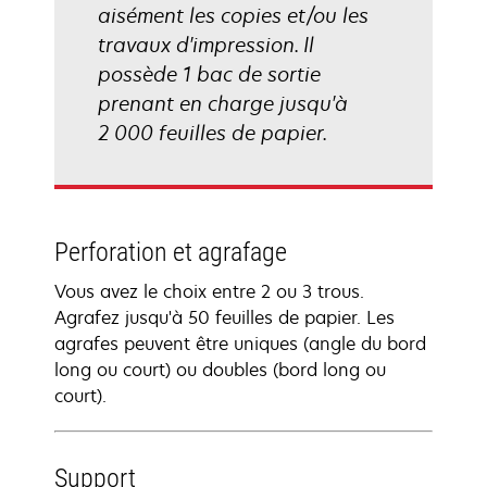
aisément les copies et/ou les
travaux d'impression. Il
possède 1 bac de sortie
prenant en charge jusqu'à
2 000 feuilles de papier.
Perforation et agrafage
Vous avez le choix entre 2 ou 3 trous.
Agrafez jusqu'à 50 feuilles de papier. Les
agrafes peuvent être uniques (angle du bord
long ou court) ou doubles (bord long ou
court).
Support