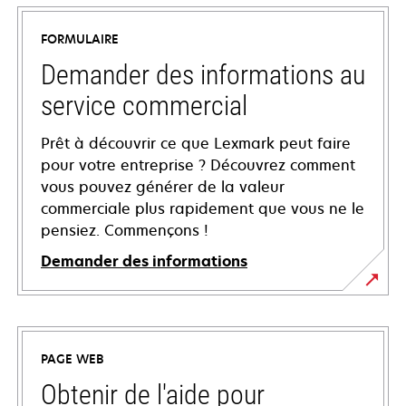
FORMULAIRE
Demander des informations au
service commercial
Prêt à découvrir ce que Lexmark peut faire
pour votre entreprise ? Découvrez comment
vous pouvez générer de la valeur
commerciale plus rapidement que vous ne le
pensiez. Commençons !
Demander des informations
PAGE WEB
Obtenir de l'aide pour