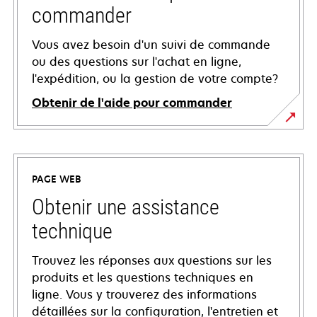
commander
Vous avez besoin d'un suivi de commande
ou des questions sur l'achat en ligne,
l'expédition, ou la gestion de votre compte?
Obtenir de l'aide pour commander
PAGE WEB
Obtenir une assistance
technique
Trouvez les réponses aux questions sur les
produits et les questions techniques en
ligne. Vous y trouverez des informations
détaillées sur la configuration, l'entretien et