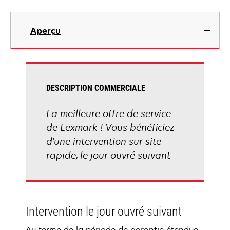
Aperçu
DESCRIPTION COMMERCIALE
La meilleure offre de service
de Lexmark ! Vous bénéficiez
d'une intervention sur site
rapide, le jour ouvré suivant
Intervention le jour ouvré suivant