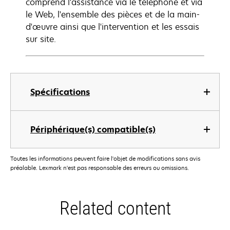
comprend l'assistance via le téléphone et via
le Web, l'ensemble des pièces et de la main-
d'œuvre ainsi que l'intervention et les essais
sur site.
Spécifications
Périphérique(s) compatible(s)
Toutes les informations peuvent faire l'objet de modifications sans avis
préalable. Lexmark n'est pas responsable des erreurs ou omissions.
Related content