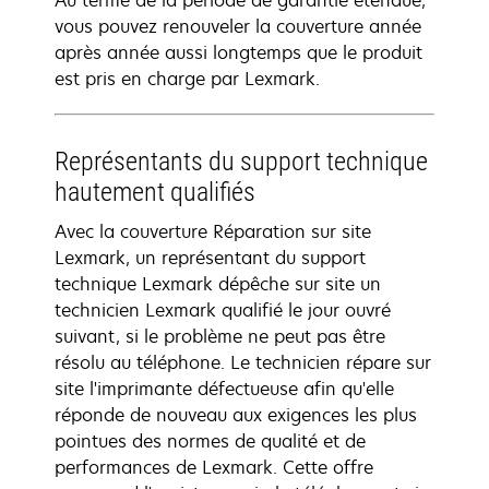
Au terme de la période de garantie étendue,
vous pouvez renouveler la couverture année
après année aussi longtemps que le produit
est pris en charge par Lexmark.
Représentants du support technique
hautement qualifiés
Avec la couverture Réparation sur site
Lexmark, un représentant du support
technique Lexmark dépêche sur site un
technicien Lexmark qualifié le jour ouvré
suivant, si le problème ne peut pas être
résolu au téléphone. Le technicien répare sur
site l'imprimante défectueuse afin qu'elle
réponde de nouveau aux exigences les plus
pointues des normes de qualité et de
performances de Lexmark. Cette offre