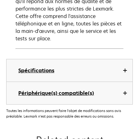
qu'il répond aux normes de qualité et de
performance les plus strictes de Lexmark.
Cette offre comprend l'assistance
téléphonique et en ligne, toutes les pièces et
la main-d'œuvre, ainsi que le service et les
tests sur place.
Spécifications
Périphérique(s) compatible(s)
Toutes les informations peuvent faire l'objet de modifications sans avis
préalable. Lexmark n'est pas responsable des erreurs ou omissions.