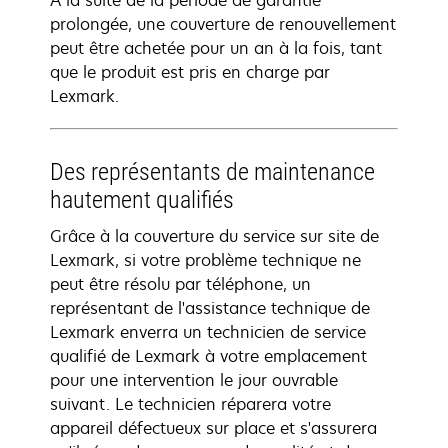
À la suite de la période de garantie
prolongée, une couverture de renouvellement
peut être achetée pour un an à la fois, tant
que le produit est pris en charge par
Lexmark.
Des représentants de maintenance
hautement qualifiés
Grâce à la couverture du service sur site de
Lexmark, si votre problème technique ne
peut être résolu par téléphone, un
représentant de l'assistance technique de
Lexmark enverra un technicien de service
qualifié de Lexmark à votre emplacement
pour une intervention le jour ouvrable
suivant. Le technicien réparera votre
appareil défectueux sur place et s'assurera