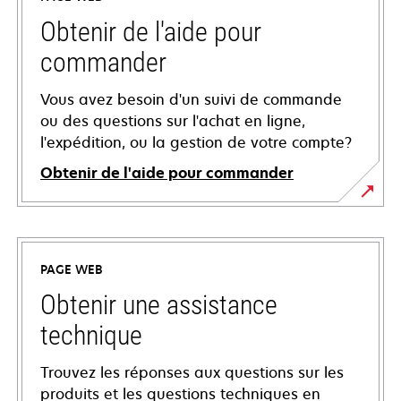
Obtenir de l'aide pour
commander
Vous avez besoin d'un suivi de commande
ou des questions sur l'achat en ligne,
l'expédition, ou la gestion de votre compte?
Obtenir de l'aide pour commander
PAGE WEB
Obtenir une assistance
technique
Trouvez les réponses aux questions sur les
produits et les questions techniques en