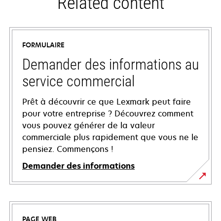
Related content
FORMULAIRE
Demander des informations au
service commercial
Prêt à découvrir ce que Lexmark peut faire
pour votre entreprise ? Découvrez comment
vous pouvez générer de la valeur
commerciale plus rapidement que vous ne le
pensiez. Commençons !
Demander des informations
PAGE WEB