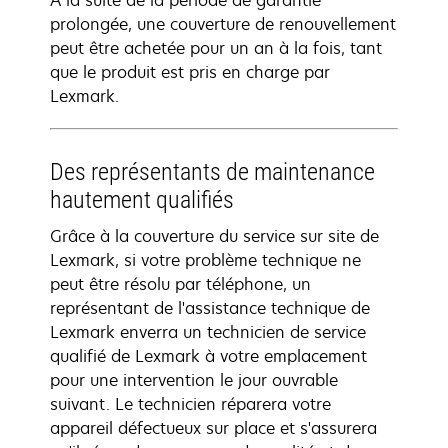
À la suite de la période de garantie
prolongée, une couverture de renouvellement
peut être achetée pour un an à la fois, tant
que le produit est pris en charge par
Lexmark.
Des représentants de maintenance
hautement qualifiés
Grâce à la couverture du service sur site de
Lexmark, si votre problème technique ne
peut être résolu par téléphone, un
représentant de l'assistance technique de
Lexmark enverra un technicien de service
qualifié de Lexmark à votre emplacement
pour une intervention le jour ouvrable
suivant. Le technicien réparera votre
appareil défectueux sur place et s'assurera