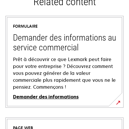
Related content
FORMULAIRE
Demander des informations au
service commercial
Prêt à découvrir ce que Lexmark peut faire
pour votre entreprise ? Découvrez comment
vous pouvez générer de la valeur
commerciale plus rapidement que vous ne le
pensiez. Commençons !
Demander des informations
PAGE WEB