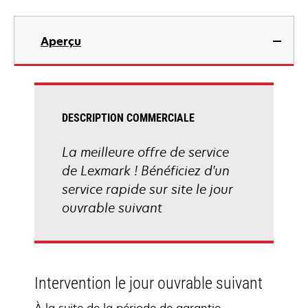
Aperçu
DESCRIPTION COMMERCIALE
La meilleure offre de service
de Lexmark ! Bénéficiez d'un
service rapide sur site le jour
ouvrable suivant
Intervention le jour ouvrable suivant