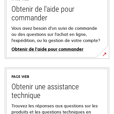
Obtenir de l'aide pour
commander
Vous avez besoin d'un suivi de commande
ou des questions sur l'achat en ligne,
l'expédition, ou la gestion de votre compte?
Obtenir de l'aide pour commander
PAGE WEB
Obtenir une assistance
technique
Trouvez les réponses aux questions sur les
produits et les questions techniques en