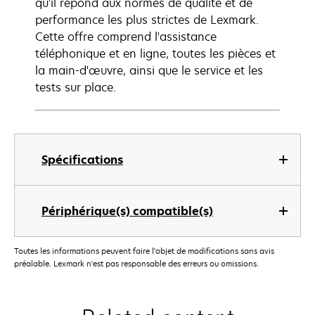
qu'il répond aux normes de qualité et de
performance les plus strictes de Lexmark.
Cette offre comprend l'assistance
téléphonique et en ligne, toutes les pièces et
la main-d'œuvre, ainsi que le service et les
tests sur place.
Spécifications
Périphérique(s) compatible(s)
Toutes les informations peuvent faire l'objet de modifications sans avis
préalable. Lexmark n'est pas responsable des erreurs ou omissions.