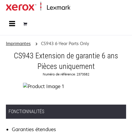
Accueil
Imprimantes
CS943 6-Year Parts Only
CS943 Extension de garantie 6 ans
Pièces uniquement
Numéro de référence: 2373582
FONCTIONNALITÉS
Garanties étendues