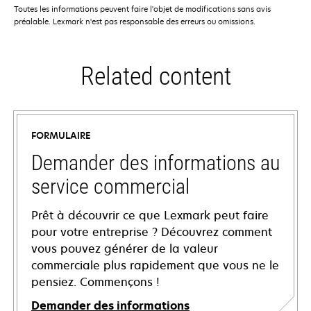
Toutes les informations peuvent faire l'objet de modifications sans avis
préalable. Lexmark n'est pas responsable des erreurs ou omissions.
Related content
FORMULAIRE
Demander des informations au
service commercial
Prêt à découvrir ce que Lexmark peut faire
pour votre entreprise ? Découvrez comment
vous pouvez générer de la valeur
commerciale plus rapidement que vous ne le
pensiez. Commençons !
Demander des informations