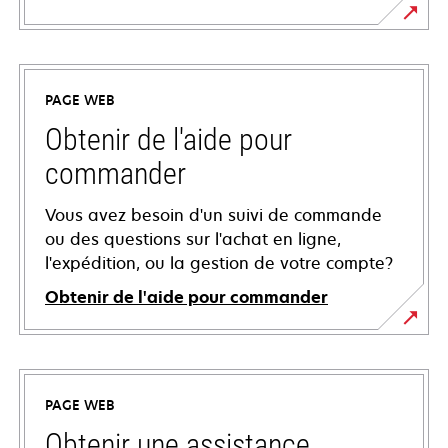
PAGE WEB
Obtenir de l'aide pour
commander
Vous avez besoin d'un suivi de commande
ou des questions sur l'achat en ligne,
l'expédition, ou la gestion de votre compte?
Obtenir de l'aide pour commander
PAGE WEB
Obtenir une assistance