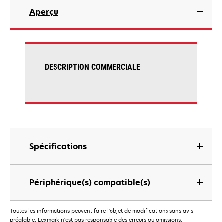
Aperçu
DESCRIPTION COMMERCIALE
Spécifications
Périphérique(s) compatible(s)
Toutes les informations peuvent faire l'objet de modifications sans avis
préalable. Lexmark n'est pas responsable des erreurs ou omissions.