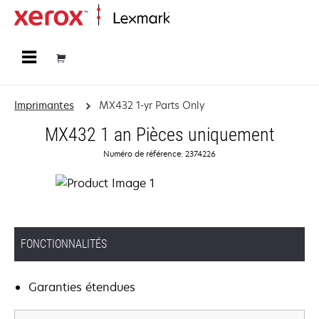
Accueil
Imprimantes
MX432 1-yr Parts Only
MX432 1 an Pièces uniquement
Numéro de référence: 2374226
FONCTIONNALITÉS
Garanties étendues