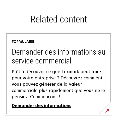
Related content
FORMULAIRE
Demander des informations au
service commercial
Prêt à découvrir ce que Lexmark peut faire
pour votre entreprise ? Découvrez comment
vous pouvez générer de la valeur
commerciale plus rapidement que vous ne le
pensiez. Commençons !
Demander des informations