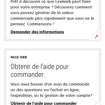
Prêt à découvrir ce que Lexmark peut faire
pour votre entreprise ? Découvrez comment
vous pouvez générer de la valeur
commerciale plus rapidement que vous ne le
pensiez. Commençons !
Demander des informations
PAGE WEB
Obtenir de l'aide pour
commander
Vous avez besoin d'un suivi de commande
ou des questions sur l'achat en ligne,
l'expédition, ou la gestion de votre compte?
Obtenir de l'aide pour commander