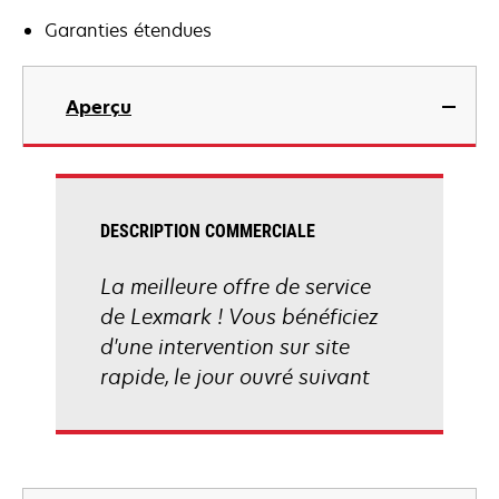
Garanties étendues
Aperçu
DESCRIPTION COMMERCIALE
La meilleure offre de service
de Lexmark ! Vous bénéficiez
d'une intervention sur site
rapide, le jour ouvré suivant