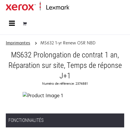
Accueil
Imprimantes
MS632 1-yr Renew OSR NBD
MS632 Prolongation de contrat 1 an,
Réparation sur site, Temps de réponse
J+1
Numéro de référence: 2374881
FONCTIONNALITÉS