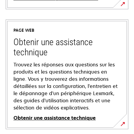
PAGE WEB
Obtenir une assistance
technique
Trouvez les réponses aux questions sur les
produits et les questions techniques en
ligne. Vous y trouverez des informations
détaillées sur la configuration, l'entretien et
le dépannage d'un périphérique Lexmark,
des guides d'utilisation interactifs et une
sélection de vidéos explicatives.
Obtenir une assistance technique
s’ouvre