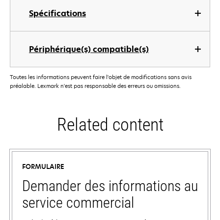
Spécifications
Périphérique(s) compatible(s)
Toutes les informations peuvent faire l'objet de modifications sans avis
préalable. Lexmark n'est pas responsable des erreurs ou omissions.
Related content
FORMULAIRE
Demander des informations au
service commercial