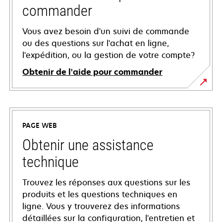
commander
Vous avez besoin d'un suivi de commande
ou des questions sur l'achat en ligne,
l'expédition, ou la gestion de votre compte?
Obtenir de l'aide pour commander
PAGE WEB
Obtenir une assistance
technique
Trouvez les réponses aux questions sur les
produits et les questions techniques en
ligne. Vous y trouverez des informations
détaillées sur la configuration, l'entretien et