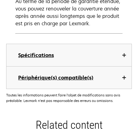
Au terme de la période de garantie étendue,
vous pouvez renouveler la couverture année
après année aussi longtemps que le produit
est pris en charge par Lexmark.
Spécifications
Périphérique(s) compatible(s)
Toutes les informations peuvent faire l'objet de modifications sans avis
préalable. Lexmark n'est pas responsable des erreurs ou omissions.
Related content