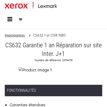
Accueil
Imprimantes
CS632 1-yr OSR NBD
CS632 Garantie 1 an Réparation sur site
Inter. J+1
Numéro de référence: 2374478
FONCTIONNALITÉS
Garanties étendues