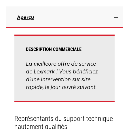
Aperçu
DESCRIPTION COMMERCIALE
La meilleure offre de service
de Lexmark ! Vous bénéficiez
d'une intervention sur site
rapide, le jour ouvré suivant
Représentants du support technique
hautement qualifiés