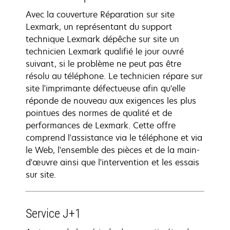
Avec la couverture Réparation sur site
Lexmark, un représentant du support
technique Lexmark dépêche sur site un
technicien Lexmark qualifié le jour ouvré
suivant, si le problème ne peut pas être
résolu au téléphone. Le technicien répare sur
site l'imprimante défectueuse afin qu'elle
réponde de nouveau aux exigences les plus
pointues des normes de qualité et de
performances de Lexmark. Cette offre
comprend l'assistance via le téléphone et via
le Web, l'ensemble des pièces et de la main-
d'œuvre ainsi que l'intervention et les essais
sur site.
Service J+1