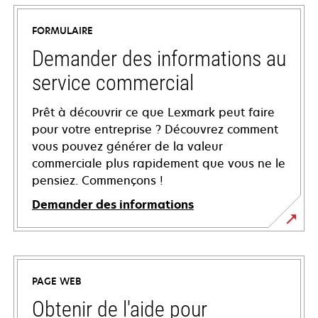
FORMULAIRE
Demander des informations au
service commercial
Prêt à découvrir ce que Lexmark peut faire
pour votre entreprise ? Découvrez comment
vous pouvez générer de la valeur
commerciale plus rapidement que vous ne le
pensiez. Commençons !
Demander des informations
PAGE WEB
Obtenir de l'aide pour