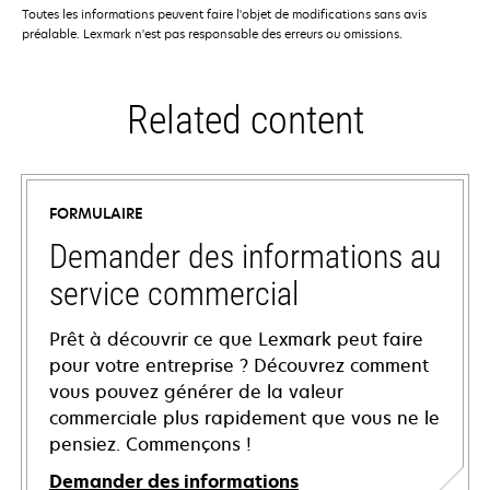
Toutes les informations peuvent faire l'objet de modifications sans avis
préalable. Lexmark n'est pas responsable des erreurs ou omissions.
Related content
FORMULAIRE
Demander des informations au
service commercial
Prêt à découvrir ce que Lexmark peut faire
pour votre entreprise ? Découvrez comment
vous pouvez générer de la valeur
commerciale plus rapidement que vous ne le
pensiez. Commençons !
Demander des informations