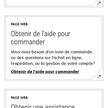
PAGE WEB
Obtenir de l'aide pour
commander
Vous avez besoin d'un suivi de commande
ou des questions sur l'achat en ligne,
l'expédition, ou la gestion de votre compte?
Obtenir de l'aide pour commander
PAGE WEB
Obtenir une assistance