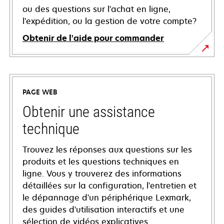
ou des questions sur l'achat en ligne,
l'expédition, ou la gestion de votre compte?
Obtenir de l'aide pour commander
PAGE WEB
Obtenir une assistance
technique
Trouvez les réponses aux questions sur les
produits et les questions techniques en
ligne. Vous y trouverez des informations
détaillées sur la configuration, l'entretien et
le dépannage d'un périphérique Lexmark,
des guides d'utilisation interactifs et une
sélection de vidéos explicatives.