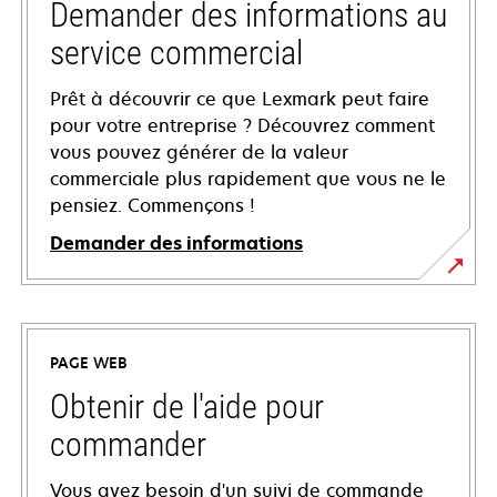
Demander des informations au
service commercial
Prêt à découvrir ce que Lexmark peut faire
pour votre entreprise ? Découvrez comment
vous pouvez générer de la valeur
commerciale plus rapidement que vous ne le
pensiez. Commençons !
Demander des informations
PAGE WEB
Obtenir de l'aide pour
commander
Vous avez besoin d'un suivi de commande