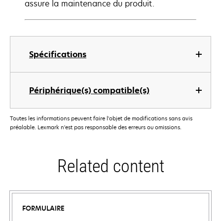
assure la maintenance du produit.
Spécifications
Périphérique(s) compatible(s)
Toutes les informations peuvent faire l'objet de modifications sans avis
préalable. Lexmark n'est pas responsable des erreurs ou omissions.
Related content
FORMULAIRE