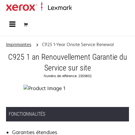
Accueil
Imprimantes
C925 1-Year Onsite Service Renewal
C925 1 an Renouvellement Garantie du
Service sur site
Numéro de référence: 2353802
FONCTIONNALITÉS
Garanties étendues