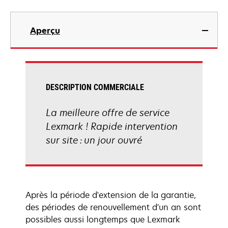
Aperçu
DESCRIPTION COMMERCIALE
La meilleure offre de service
Lexmark ! Rapide intervention
sur site : un jour ouvré
Après la période d'extension de la garantie,
des périodes de renouvellement d'un an sont
possibles aussi longtemps que Lexmark