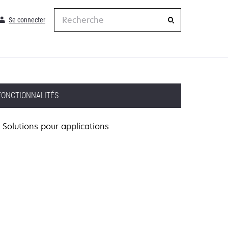
Recherche
Se connecter
FONCTIONNALITÉS
Solutions pour applications