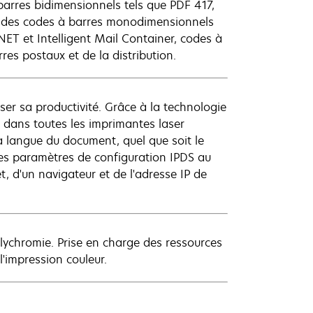
arres bidimensionnels tels que PDF 417,
 des codes à barres monodimensionnels
ET et Intelligent Mail Container, codes à
es postaux et de la distribution.
ser sa productivité. Grâce à la technologie
 dans toutes les imprimantes laser
 langue du document, quel que soit le
 des paramètres de configuration IPDS au
 d'un navigateur et de l'adresse IP de
lychromie. Prise en charge des ressources
impression couleur.