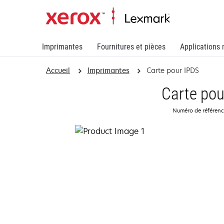
Imprimantes
Fournitures et pièces
Applications 
Accueil
Imprimantes
Carte pour IPDS
Carte pou
Numéro de référen