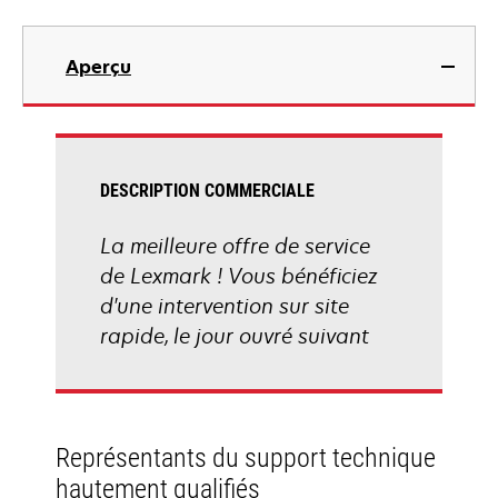
Aperçu
DESCRIPTION COMMERCIALE
La meilleure offre de service
de Lexmark ! Vous bénéficiez
d'une intervention sur site
rapide, le jour ouvré suivant
Représentants du support technique
hautement qualifiés