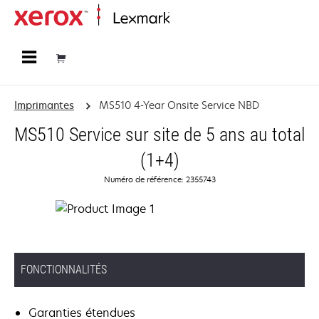
Accueil
Imprimantes
MS510 4-Year Onsite Service NBD
MS510 Service sur site de 5 ans au total
(1+4)
Numéro de référence: 2355743
FONCTIONNALITÉS
Garanties étendues