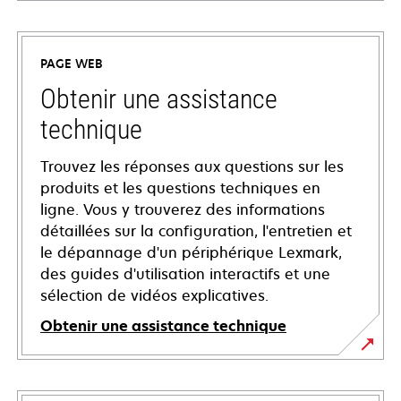
PAGE WEB
Obtenir une assistance
technique
Trouvez les réponses aux questions sur les
produits et les questions techniques en
ligne. Vous y trouverez des informations
détaillées sur la configuration, l'entretien et
le dépannage d'un périphérique Lexmark,
des guides d'utilisation interactifs et une
sélection de vidéos explicatives.
Obtenir une assistance technique
s’ouvre
dans