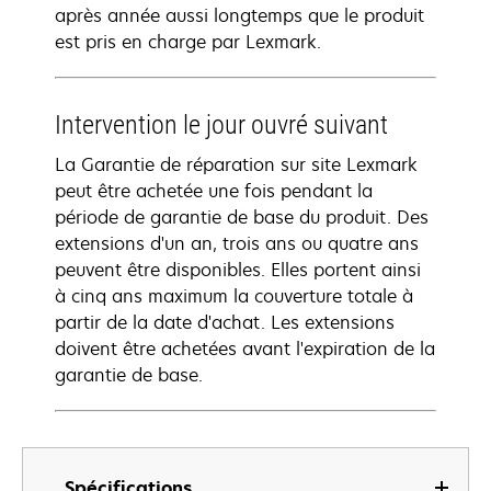
après année aussi longtemps que le produit
est pris en charge par Lexmark.
Intervention le jour ouvré suivant
La Garantie de réparation sur site Lexmark
peut être achetée une fois pendant la
période de garantie de base du produit. Des
extensions d'un an, trois ans ou quatre ans
peuvent être disponibles. Elles portent ainsi
à cinq ans maximum la couverture totale à
partir de la date d'achat. Les extensions
doivent être achetées avant l'expiration de la
garantie de base.
Spécifications