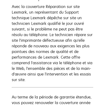
Avec la couverture Réparation sur site
Lexmark, un représentant du Support
technique Lexmark dépêche sur site un
technicien Lexmark qualifié le jour ouvré
suivant, si le problème ne peut pas être
résolu au téléphone. Le technicien répare sur
site l'imprimante défectueuse afin qu'elle
réponde de nouveau aux exigences les plus
pointues des normes de qualité et de
performances de Lexmark. Cette offre
comprend l'assistance via le téléphone et via
le Web, l'ensemble des pièces et de la main-
d'œuvre ainsi que l'intervention et les essais
sur site.
Au terme de la période de garantie étendue,
vous pouvez renouveler la couverture année