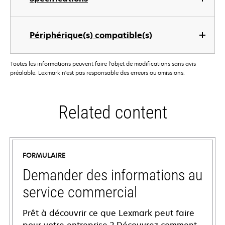
Périphérique(s) compatible(s)
Toutes les informations peuvent faire l'objet de modifications sans avis
préalable. Lexmark n'est pas responsable des erreurs ou omissions.
Related content
FORMULAIRE
Demander des informations au
service commercial
Prêt à découvrir ce que Lexmark peut faire