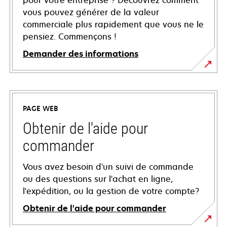
pour votre entreprise ? Découvrez comment
vous pouvez générer de la valeur
commerciale plus rapidement que vous ne le
pensiez. Commençons !
Demander des informations
PAGE WEB
Obtenir de l'aide pour
commander
Vous avez besoin d'un suivi de commande
ou des questions sur l'achat en ligne,
l'expédition, ou la gestion de votre compte?
Obtenir de l'aide pour commander