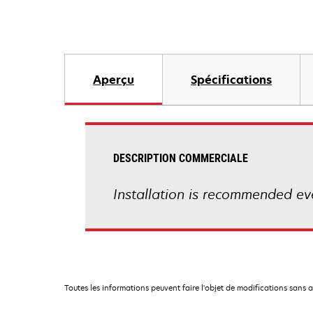
Aperçu
Spécifications
DESCRIPTION COMMERCIALE
Installation is recommended e
Toutes les informations peuvent faire l'objet de modifications sans 