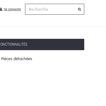
Recherche
Se connecter
FONCTIONNALITÉS
Pièces détachées