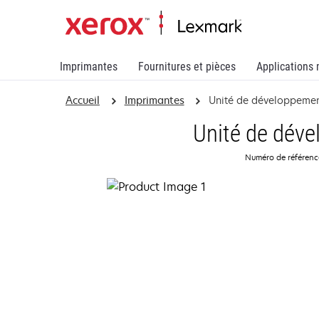
Imprimantes
Fournitures et pièces
Applications 
Accueil
Imprimantes
Unité de développeme
Unité de dév
Numéro de référen