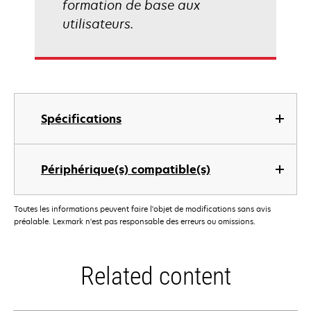
formation de base aux
utilisateurs.
Spécifications
Périphérique(s) compatible(s)
Toutes les informations peuvent faire l'objet de modifications sans avis
préalable. Lexmark n'est pas responsable des erreurs ou omissions.
Related content