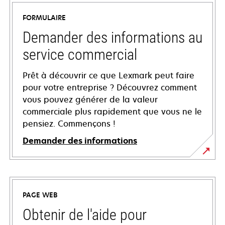
FORMULAIRE
Demander des informations au
service commercial
Prêt à découvrir ce que Lexmark peut faire
pour votre entreprise ? Découvrez comment
vous pouvez générer de la valeur
commerciale plus rapidement que vous ne le
pensiez. Commençons !
Demander des informations
PAGE WEB
Obtenir de l'aide pour