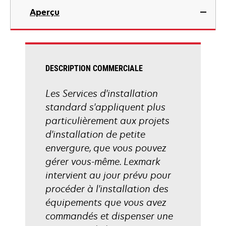
Aperçu
DESCRIPTION COMMERCIALE
Les Services d'installation
standard s'appliquent plus
particulièrement aux projets
d'installation de petite
envergure, que vous pouvez
gérer vous-même. Lexmark
intervient au jour prévu pour
procéder à l'installation des
équipements que vous avez
commandés et dispenser une