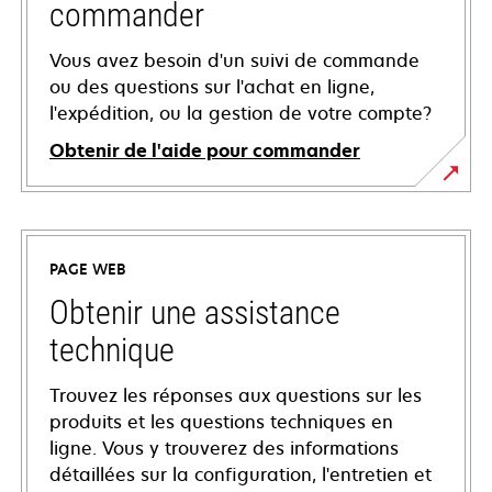
commander
Vous avez besoin d'un suivi de commande
ou des questions sur l'achat en ligne,
l'expédition, ou la gestion de votre compte?
Obtenir de l'aide pour commander
PAGE WEB
Obtenir une assistance
technique
Trouvez les réponses aux questions sur les
produits et les questions techniques en
ligne. Vous y trouverez des informations
détaillées sur la configuration, l'entretien et