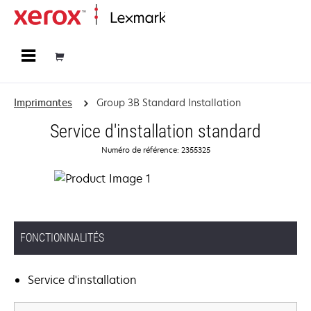
Accueil
Imprimantes
Group 3B Standard Installation
Service d'installation standard
Numéro de référence: 2355325
FONCTIONNALITÉS
Service d'installation