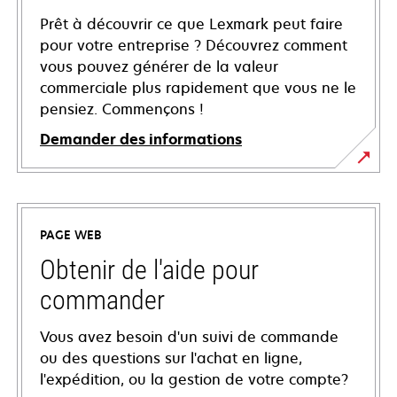
Prêt à découvrir ce que Lexmark peut faire
pour votre entreprise ? Découvrez comment
vous pouvez générer de la valeur
commerciale plus rapidement que vous ne le
pensiez. Commençons !
Demander des informations
PAGE WEB
Obtenir de l'aide pour
commander
Vous avez besoin d'un suivi de commande
ou des questions sur l'achat en ligne,
l'expédition, ou la gestion de votre compte?