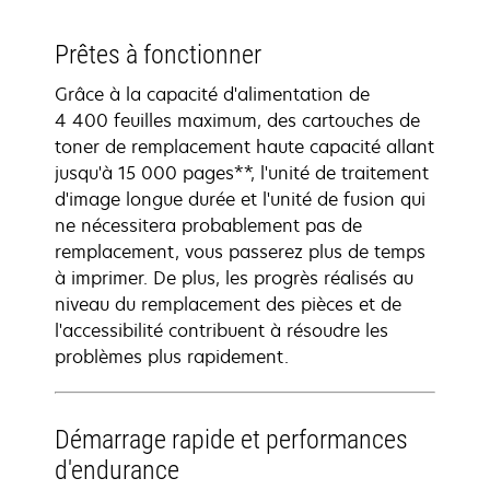
Prêtes à fonctionner
Grâce à la capacité d'alimentation de
4 400 feuilles maximum, des cartouches de
toner de remplacement haute capacité allant
jusqu'à 15 000 pages**, l'unité de traitement
d'image longue durée et l'unité de fusion qui
ne nécessitera probablement pas de
remplacement, vous passerez plus de temps
à imprimer. De plus, les progrès réalisés au
niveau du remplacement des pièces et de
l'accessibilité contribuent à résoudre les
problèmes plus rapidement.
Démarrage rapide et performances
d'endurance