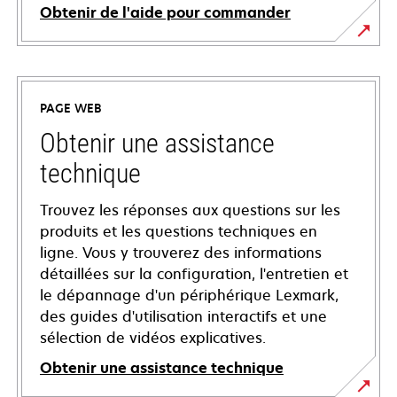
Obtenir de l'aide pour commander
PAGE WEB
Obtenir une assistance
technique
Trouvez les réponses aux questions sur les
produits et les questions techniques en
ligne. Vous y trouverez des informations
détaillées sur la configuration, l'entretien et
le dépannage d'un périphérique Lexmark,
des guides d'utilisation interactifs et une
sélection de vidéos explicatives.
Obtenir une assistance technique