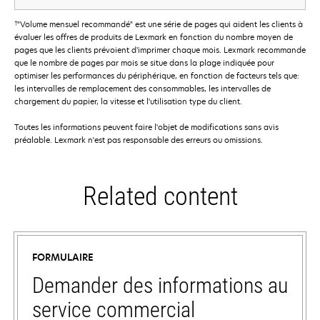
†
"Volume mensuel recommandé" est une série de pages qui aident les clients à
évaluer les offres de produits de Lexmark en fonction du nombre moyen de
pages que les clients prévoient d’imprimer chaque mois. Lexmark recommande
que le nombre de pages par mois se situe dans la plage indiquée pour
optimiser les performances du périphérique, en fonction de facteurs tels que:
les intervalles de remplacement des consommables, les intervalles de
chargement du papier, la vitesse et l'utilisation type du client.
Toutes les informations peuvent faire l'objet de modifications sans avis
préalable. Lexmark n'est pas responsable des erreurs ou omissions.
Related content
FORMULAIRE
Demander des informations au
service commercial