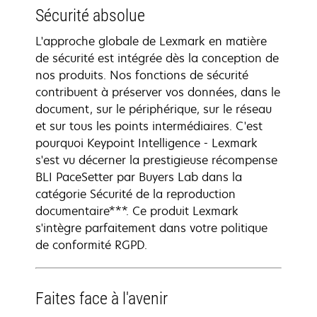
Sécurité absolue
L'approche globale de Lexmark en matière
de sécurité est intégrée dès la conception de
nos produits. Nos fonctions de sécurité
contribuent à préserver vos données, dans le
document, sur le périphérique, sur le réseau
et sur tous les points intermédiaires. C'est
pourquoi Keypoint Intelligence - Lexmark
s'est vu décerner la prestigieuse récompense
BLI PaceSetter par Buyers Lab dans la
catégorie Sécurité de la reproduction
documentaire***. Ce produit Lexmark
s'intègre parfaitement dans votre politique
de conformité RGPD.
Faites face à l'avenir