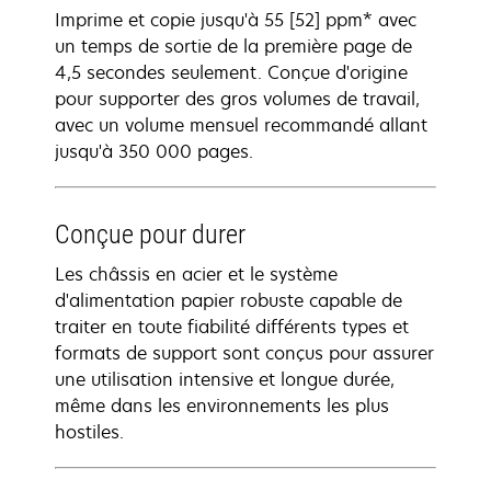
Imprime et copie jusqu'à 55 [52] ppm* avec
un temps de sortie de la première page de
4,5 secondes seulement. Conçue d'origine
pour supporter des gros volumes de travail,
avec un volume mensuel recommandé allant
jusqu'à 350 000 pages.
Conçue pour durer
Les châssis en acier et le système
d'alimentation papier robuste capable de
traiter en toute fiabilité différents types et
formats de support sont conçus pour assurer
une utilisation intensive et longue durée,
même dans les environnements les plus
hostiles.