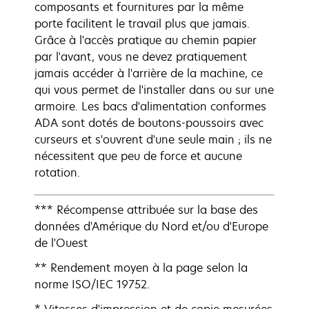
composants et fournitures par la même
porte facilitent le travail plus que jamais.
Grâce à l'accès pratique au chemin papier
par l'avant, vous ne devez pratiquement
jamais accéder à l'arrière de la machine, ce
qui vous permet de l'installer dans ou sur une
armoire. Les bacs d'alimentation conformes
ADA sont dotés de boutons-poussoirs avec
curseurs et s'ouvrent d'une seule main ; ils ne
nécessitent que peu de force et aucune
rotation.
*** Récompense attribuée sur la base des
données d'Amérique du Nord et/ou d'Europe
de l'Ouest
** Rendement moyen à la page selon la
norme ISO/IEC 19752.