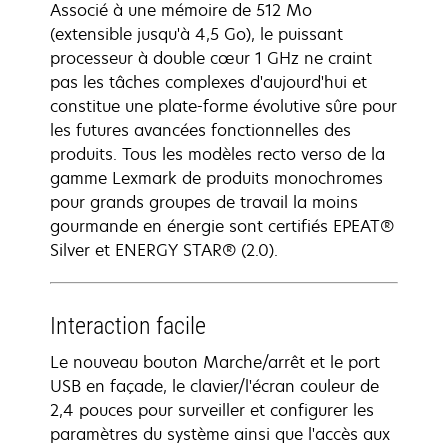
Associé à une mémoire de 512 Mo
(extensible jusqu'à 4,5 Go), le puissant
processeur à double cœur 1 GHz ne craint
pas les tâches complexes d'aujourd'hui et
constitue une plate-forme évolutive sûre pour
les futures avancées fonctionnelles des
produits. Tous les modèles recto verso de la
gamme Lexmark de produits monochromes
pour grands groupes de travail la moins
gourmande en énergie sont certifiés EPEAT®
Silver et ENERGY STAR® (2.0).
Interaction facile
Le nouveau bouton Marche/arrêt et le port
USB en façade, le clavier/l'écran couleur de
2,4 pouces pour surveiller et configurer les
paramètres du système ainsi que l'accès aux