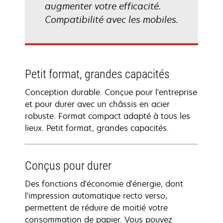
augmenter votre efficacité.
Compatibilité avec les mobiles.
Petit format, grandes capacités
Conception durable. Conçue pour l'entreprise
et pour durer avec un châssis en acier
robuste. Format compact adapté à tous les
lieux. Petit format, grandes capacités.
Conçus pour durer
Des fonctions d'économie d'énergie, dont
l'impression automatique recto verso,
permettent de réduire de moitié votre
consommation de papier. Vous pouvez