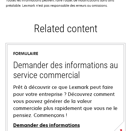
Toutes les informations peuvent faire l'objet de modifications sans avis
préalable. Lexmark n'est pas responsable des erreurs ou omissions.
Related content
FORMULAIRE
Demander des informations au
service commercial
Prêt à découvrir ce que Lexmark peut faire
pour votre entreprise ? Découvrez comment
vous pouvez générer de la valeur
commerciale plus rapidement que vous ne le
pensiez. Commençons !
Demander des informations