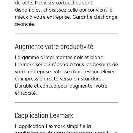
durable. Plusieurs cartouches sont
disponibles, choisissez celle qui convient le
mieux à votre entreprise. Garantie d'échange
avancée.
Augmente votre productivité
La gamme d'imprimantes noir et blanc
Lexmark série 2 répond à tous les besoins de
votre entreprise. Vitesse d'impression élevée
et impression recto verso en standard.
Durable et conçue pour augmenter votre
efficacité.
L’application Lexmark
L’application Lexmark simplifie la