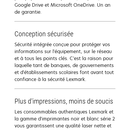
Google Drive et Microsoft OneDrive. Un an
de garantie.
Conception sécurisée
Sécurité intégrée conçue pour protéger vos
informations sur l'équipement, sur le réseau
et à tous les points clés. C'est la raison pour
laquelle tant de banques, de gouvernements
et d'établissements scolaires font avant tout
confiance à la sécurité Lexmark.
Plus d'impressions, moins de soucis
Les consommables authentiques Lexmark et
la gamme d'imprimantes noir et blanc série 2
vous garantissent une qualité laser nette et