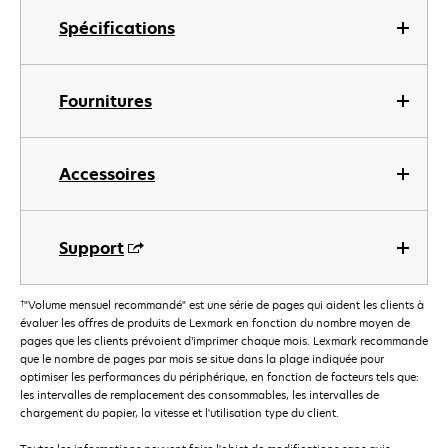
Spécifications
Fournitures
Accessoires
Support
†
"Volume mensuel recommandé" est une série de pages qui aident les clients à
évaluer les offres de produits de Lexmark en fonction du nombre moyen de
pages que les clients prévoient d’imprimer chaque mois. Lexmark recommande
que le nombre de pages par mois se situe dans la plage indiquée pour
optimiser les performances du périphérique, en fonction de facteurs tels que:
les intervalles de remplacement des consommables, les intervalles de
chargement du papier, la vitesse et l'utilisation type du client.