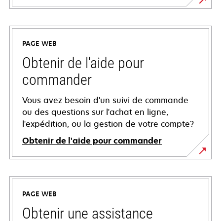
PAGE WEB
Obtenir de l'aide pour
commander
Vous avez besoin d'un suivi de commande
ou des questions sur l'achat en ligne,
l'expédition, ou la gestion de votre compte?
Obtenir de l'aide pour commander
PAGE WEB
Obtenir une assistance