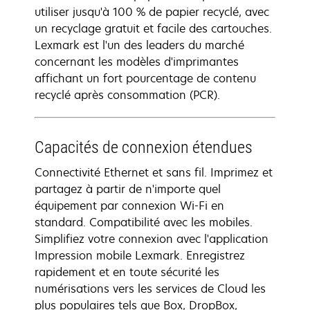
utiliser jusqu'à 100 % de papier recyclé, avec
un recyclage gratuit et facile des cartouches.
Lexmark est l'un des leaders du marché
concernant les modèles d'imprimantes
affichant un fort pourcentage de contenu
recyclé après consommation (PCR).
Capacités de connexion étendues
Connectivité Ethernet et sans fil. Imprimez et
partagez à partir de n'importe quel
équipement par connexion Wi-Fi en
standard. Compatibilité avec les mobiles.
Simplifiez votre connexion avec l'application
Impression mobile Lexmark. Enregistrez
rapidement et en toute sécurité les
numérisations vers les services de Cloud les
plus populaires tels que Box, DropBox,