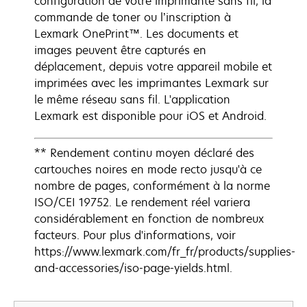
configuration de votre imprimante sans fil, la
commande de toner ou l’inscription à
Lexmark OnePrint™. Les documents et
images peuvent être capturés en
déplacement, depuis votre appareil mobile et
imprimées avec les imprimantes Lexmark sur
le même réseau sans fil. L'application
Lexmark est disponible pour iOS et Android.
** Rendement continu moyen déclaré des
cartouches noires en mode recto jusqu'à ce
nombre de pages, conformément à la norme
ISO/CEI 19752. Le rendement réel variera
considérablement en fonction de nombreux
facteurs. Pour plus d'informations, voir
https://www.lexmark.com/fr_fr/products/supplies-
and-accessories/iso-page-yields.html.