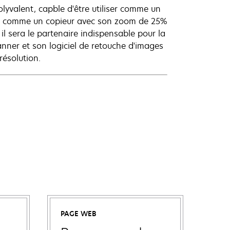
olyvalent, capble d'être utiliser comme un
, comme un copieur avec son zoom de 25%
l sera le partenaire indispensable pour la
nner et son logiciel de retouche d'images
résolution.
PAGE WEB