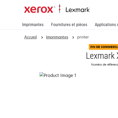
Imprimantes
Fournitures et pièces
Applications 
Accueil
Imprimantes
printer
FIN DE COMMERCI
Lexmark
Numéro de référenc