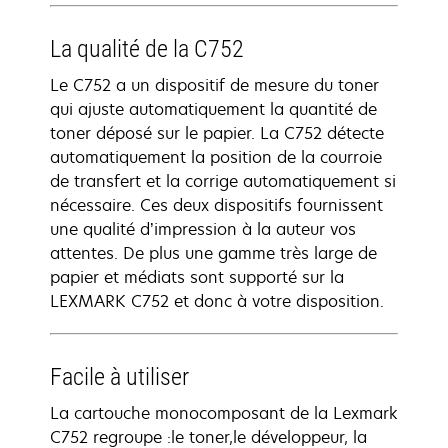
La qualité de la C752
Le C752 a un dispositif de mesure du toner
qui ajuste automatiquement la quantité de
toner déposé sur le papier. La C752 détecte
automatiquement la position de la courroie
de transfert et la corrige automatiquement si
nécessaire. Ces deux dispositifs fournissent
une qualité d’impression à la auteur vos
attentes. De plus une gamme très large de
papier et médiats sont supporté sur la
LEXMARK C752 et donc à votre disposition.
Facile à utiliser
La cartouche monocomposant de la Lexmark
C752 regroupe :le toner,le développeur, la