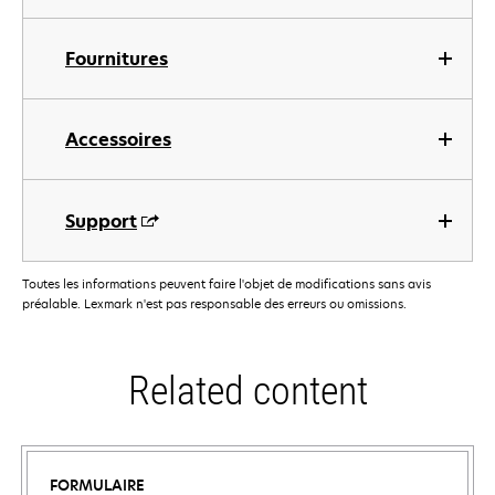
Fournitures
Accessoires
Support
Toutes les informations peuvent faire l'objet de modifications sans avis
préalable. Lexmark n'est pas responsable des erreurs ou omissions.
Related content
FORMULAIRE