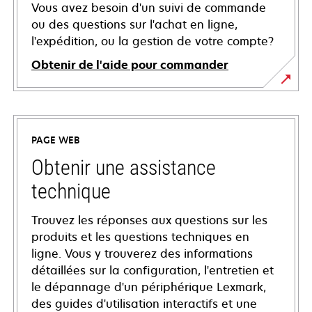
Vous avez besoin d'un suivi de commande
ou des questions sur l'achat en ligne,
l'expédition, ou la gestion de votre compte?
Obtenir de l'aide pour commander
PAGE WEB
Obtenir une assistance
technique
Trouvez les réponses aux questions sur les
produits et les questions techniques en
ligne. Vous y trouverez des informations
détaillées sur la configuration, l'entretien et
le dépannage d'un périphérique Lexmark,
des guides d'utilisation interactifs et une