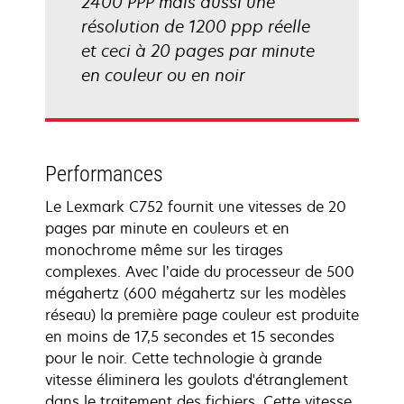
2400 PPP mais aussi une
résolution de 1200 ppp réelle
et ceci à 20 pages par minute
en couleur ou en noir
Performances
Le Lexmark C752 fournit une vitesses de 20
pages par minute en couleurs et en
monochrome même sur les tirages
complexes. Avec l’aide du processeur de 500
mégahertz (600 mégahertz sur les modèles
réseau) la première page couleur est produite
en moins de 17,5 secondes et 15 secondes
pour le noir. Cette technologie à grande
vitesse éliminera les goulots d'étranglement
dans le traitement des fichiers. Cette vitesse