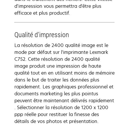
d’impression vous permettra d'être plus
efficace et plus productif.
Qualité d'impression
La résolution de 2400 qualité image est le
mode par défaut sur l'imprimante Lexmark
C752. Cette résolution de 2400 qualité
image produit une impression de haute
qualité tout en en utilisant moins de mémoire
dans le but de traiter les données plus
rapidement. Les graphiques professionnel et
documents marketing les plus pointus
peuvent être maintenant délivrés rapidement
. Sélectionner la résolution de 1200 x 1200
ppp réelle pour restituer la finesse des
détails de vos photos et présentation.