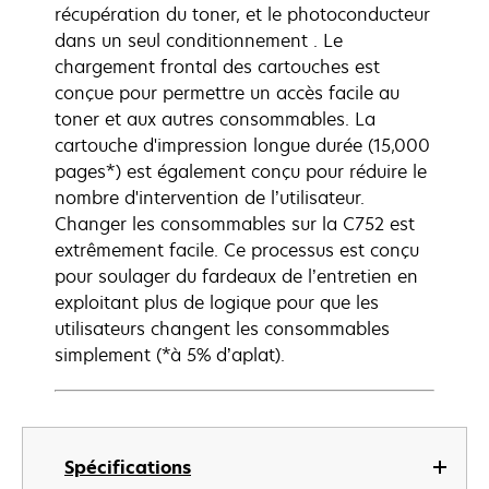
récupération du toner, et le photoconducteur
dans un seul conditionnement . Le
chargement frontal des cartouches est
conçue pour permettre un accès facile au
toner et aux autres consommables. La
cartouche d'impression longue durée (15,000
pages*) est également conçu pour réduire le
nombre d'intervention de l’utilisateur.
Changer les consommables sur la C752 est
extrêmement facile. Ce processus est conçu
pour soulager du fardeaux de l’entretien en
exploitant plus de logique pour que les
utilisateurs changent les consommables
simplement (*à 5% d’aplat).
Spécifications