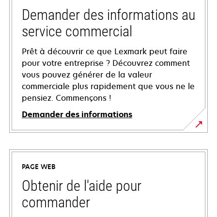
Demander des informations au
service commercial
Prêt à découvrir ce que Lexmark peut faire
pour votre entreprise ? Découvrez comment
vous pouvez générer de la valeur
commerciale plus rapidement que vous ne le
pensiez. Commençons !
Demander des informations
PAGE WEB
Obtenir de l'aide pour
commander