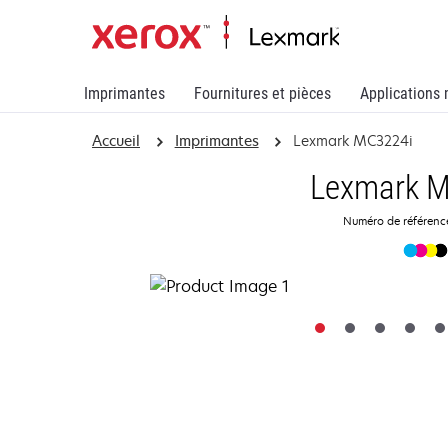
Imprimantes
Fournitures et pièces
Applications 
Accueil
Imprimantes
Lexmark MC3224i
Lexmark 
Numéro de référen