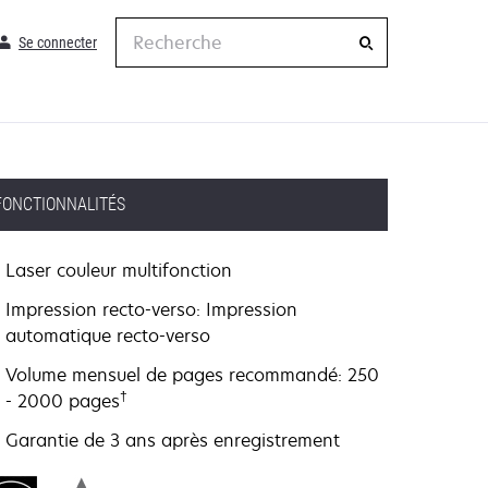
Recherche
Se connecter
FONCTIONNALITÉS
Laser couleur multifonction
Impression recto-verso: Impression
automatique recto-verso
Volume mensuel de pages recommandé: 250
†
- 2000 pages
Garantie de 3 ans après enregistrement