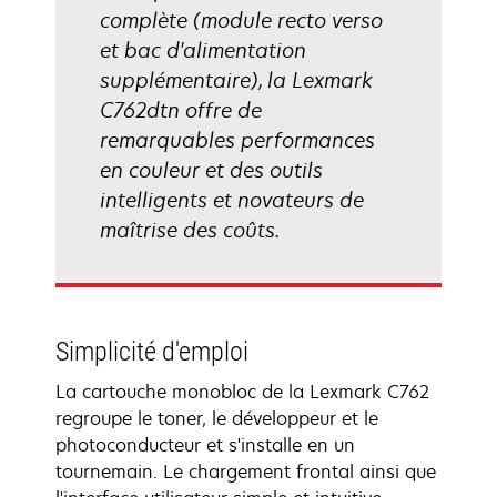
complète (module recto verso
et bac d'alimentation
supplémentaire), la Lexmark
C762dtn offre de
remarquables performances
en couleur et des outils
intelligents et novateurs de
maîtrise des coûts.
Simplicité d'emploi
La cartouche monobloc de la Lexmark C762
regroupe le toner, le développeur et le
photoconducteur et s'installe en un
tournemain. Le chargement frontal ainsi que