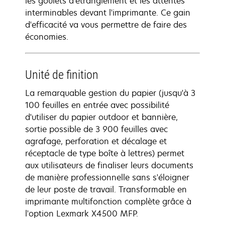
les goulets d'étranglement et les attentes
interminables devant l'imprimante. Ce gain
d'efficacité va vous permettre de faire des
économies.
Unité de finition
La remarquable gestion du papier (jusqu'à 3
100 feuilles en entrée avec possibilité
d'utiliser du papier outdoor et bannière,
sortie possible de 3 900 feuilles avec
agrafage, perforation et décalage et
réceptacle de type boîte à lettres) permet
aux utilisateurs de finaliser leurs documents
de manière professionnelle sans s'éloigner
de leur poste de travail. Transformable en
imprimante multifonction complète grâce à
l'option Lexmark X4500 MFP.