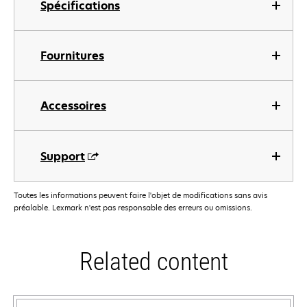
Spécifications
Fournitures
Accessoires
Support
Toutes les informations peuvent faire l'objet de modifications sans avis
préalable. Lexmark n'est pas responsable des erreurs ou omissions.
Related content