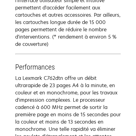
l'interface utilisateur simple et intuitive
permettent d'accéder facilement aux
cartouches et autres accessoires. Par ailleurs,
les cartouches longue durée de 15 000
pages permettent de réduire le nombre
d'interventions. (* rendement à environ 5 %
de couverture)
Performances
La Lexmark C762dtn offre un débit
ultrarapide de 23 pages A4 à la minute, en
couleur et en monochrome, pour les travaux
d'impression complexes. Le processeur
cadencé à 600 MHz permet de sortir la
première page en moins de 15 secondes pour
la couleur et moins de 13 secondes en
monochrome. Une telle rapidité va éliminer