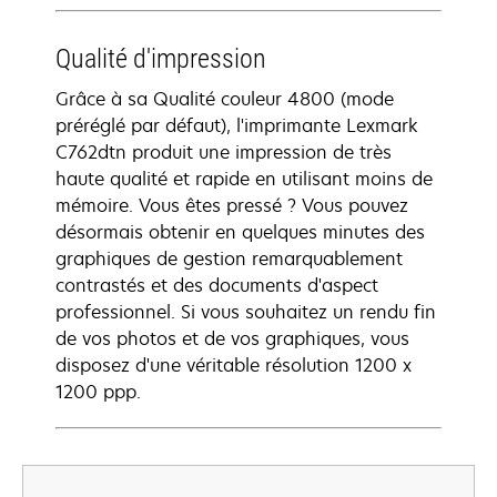
Qualité d'impression
Grâce à sa Qualité couleur 4800 (mode
préréglé par défaut), l'imprimante Lexmark
C762dtn produit une impression de très
haute qualité et rapide en utilisant moins de
mémoire. Vous êtes pressé ? Vous pouvez
désormais obtenir en quelques minutes des
graphiques de gestion remarquablement
contrastés et des documents d'aspect
professionnel. Si vous souhaitez un rendu fin
de vos photos et de vos graphiques, vous
disposez d'une véritable résolution 1200 x
1200 ppp.