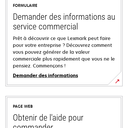
FORMULAIRE
Demander des informations au
service commercial
Prêt à découvrir ce que Lexmark peut faire
pour votre entreprise ? Découvrez comment
vous pouvez générer de la valeur
commerciale plus rapidement que vous ne le
pensiez. Commençons !
Demander des informations
PAGE WEB
Obtenir de l'aide pour
commander