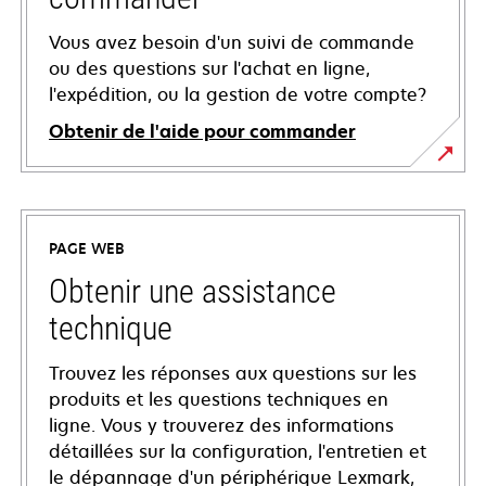
Vous avez besoin d'un suivi de commande
ou des questions sur l'achat en ligne,
l'expédition, ou la gestion de votre compte?
Obtenir de l'aide pour commander
PAGE WEB
Obtenir une assistance
technique
Trouvez les réponses aux questions sur les
produits et les questions techniques en
ligne. Vous y trouverez des informations
détaillées sur la configuration, l'entretien et
le dépannage d'un périphérique Lexmark,