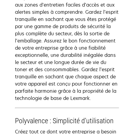
aux zones d’entretien faciles d’accès et aux
alertes simples à comprendre. Gardez l’esprit
tranquille en sachant que vous êtes protégé
par une gamme de produits de sécurité la
plus complète du secteur, dès la sortie de
l’emballage. Assurez le bon fonctionnement
de votre entreprise grâce à une fiabilité
exceptionnelle, une durabilité inégalée dans
le secteur et une longue durée de vie du
toner et des consommables. Gardez l’esprit
tranquille en sachant que chaque aspect de
votre appareil est conçu pour fonctionner en
parfaite harmonie grâce à la propriété de la
technologie de base de Lexmark.
Polyvalence : Simplicité d’utilisation
Créez tout ce dont votre entreprise a besoin