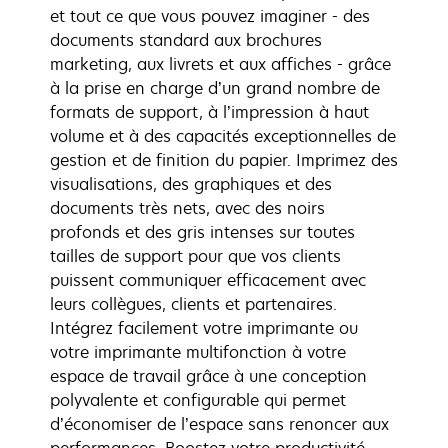
et tout ce que vous pouvez imaginer - des
documents standard aux brochures
marketing, aux livrets et aux affiches - grâce
à la prise en charge d’un grand nombre de
formats de support, à l’impression à haut
volume et à des capacités exceptionnelles de
gestion et de finition du papier. Imprimez des
visualisations, des graphiques et des
documents très nets, avec des noirs
profonds et des gris intenses sur toutes
tailles de support pour que vos clients
puissent communiquer efficacement avec
leurs collègues, clients et partenaires.
Intégrez facilement votre imprimante ou
votre imprimante multifonction à votre
espace de travail grâce à une conception
polyvalente et configurable qui permet
d’économiser de l’espace sans renoncer aux