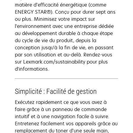
matière d’efficacité énergétique (comme
ENERGY STAR®). Conçu pour durer sept ans
ou plus. Minimisez votre impact sur
l'environnement avec une entreprise dédiée
au développement durable à chaque étape
du cycle de vie du produit, depuis la
conception jusqu'à la fin de vie, en passant
par son utilisation et au-delà. Rendez-vous
sur Lexmark.com/sustainability pour plus
d'informations.
Simplicité : Facilité de gestion
Exécutez rapidement ce que vous avez à
faire grâce à un panneau de commande
intuitif et à une navigation facile à suivre.
Entretenez facilement vos appareils grâce au
remplacement du toner d’une seule main,