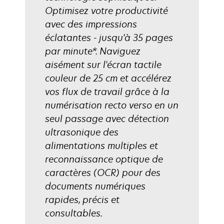
Optimisez votre productivité
avec des impressions
éclatantes - jusqu'à 35 pages
par minute*. Naviguez
aisément sur l'écran tactile
couleur de 25 cm et accélérez
vos flux de travail grâce à la
numérisation recto verso en un
seul passage avec détection
ultrasonique des
alimentations multiples et
reconnaissance optique de
caractères (OCR) pour des
documents numériques
rapides, précis et
consultables.