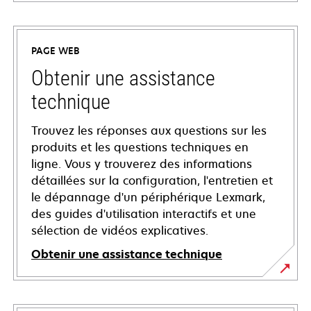
PAGE WEB
Obtenir une assistance
technique
Trouvez les réponses aux questions sur les
produits et les questions techniques en
ligne. Vous y trouverez des informations
détaillées sur la configuration, l'entretien et
le dépannage d'un périphérique Lexmark,
des guides d'utilisation interactifs et une
sélection de vidéos explicatives.
Obtenir une assistance technique
s’ouvre
dans