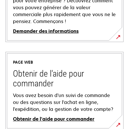
pour votre entreprise ? Découvrez comment
vous pouvez générer de la valeur
commerciale plus rapidement que vous ne le
pensiez. Commençons !
Demander des informations
PAGE WEB
Obtenir de l'aide pour
commander
Vous avez besoin d'un suivi de commande
ou des questions sur l'achat en ligne,
l'expédition, ou la gestion de votre compte?
Obtenir de l'aide pour commander