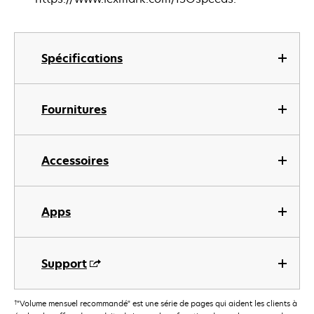
Spécifications
Fournitures
Accessoires
Apps
Support
†
"Volume mensuel recommandé" est une série de pages qui aident les clients à