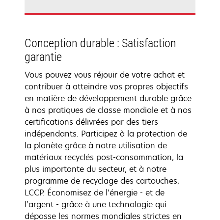
Conception durable : Satisfaction
garantie
Vous pouvez vous réjouir de votre achat et
contribuer à atteindre vos propres objectifs
en matière de développement durable grâce
à nos pratiques de classe mondiale et à nos
certifications délivrées par des tiers
indépendants. Participez à la protection de
la planète grâce à notre utilisation de
matériaux recyclés post-consommation, la
plus importante du secteur, et à notre
programme de recyclage des cartouches,
LCCP. Économisez de l’énergie - et de
l’argent - grâce à une technologie qui
dépasse les normes mondiales strictes en