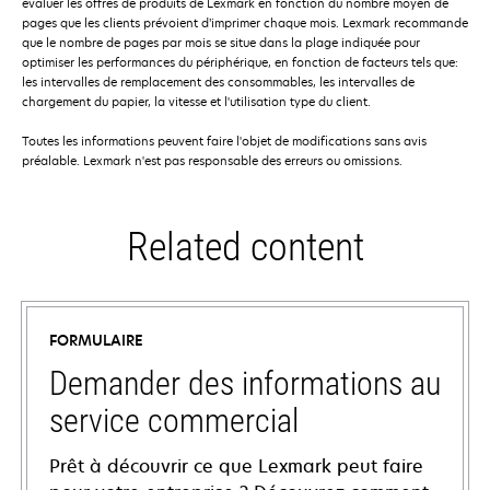
évaluer les offres de produits de Lexmark en fonction du nombre moyen de
pages que les clients prévoient d’imprimer chaque mois. Lexmark recommande
que le nombre de pages par mois se situe dans la plage indiquée pour
optimiser les performances du périphérique, en fonction de facteurs tels que:
les intervalles de remplacement des consommables, les intervalles de
chargement du papier, la vitesse et l'utilisation type du client.
Toutes les informations peuvent faire l'objet de modifications sans avis
préalable. Lexmark n'est pas responsable des erreurs ou omissions.
Related content
FORMULAIRE
Demander des informations au
service commercial
Prêt à découvrir ce que Lexmark peut faire