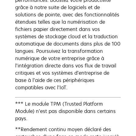
performances. Boostez votre productivité
grâce à notre suite de logiciels et de
solutions de pointe, avec des fonctionnalités
étendues telles que la numérisation de
fichiers papier directement dans vos
systèmes de stockage cloud et la traduction
automatique de documents dans plus de 100
langues. Poursuivez la transformation
numérique de votre entreprise grâce à
l’intégration directe dans vos flux de travail
critiques et vos systèmes d’entreprise de
base à l’aide de ces périphériques
compatibles avec l’IoT.
*** Le module TPM (Trusted Platform
Module) n’est pas disponible dans certains
pays.
**Rendement continu moyen déclaré des