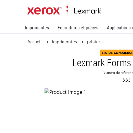
Imprimantes
Fournitures et pièces
Applications 
Accueil
Imprimantes
printer
FIN DE COMMERCI
Lexmark Forms 
Numéro de référen