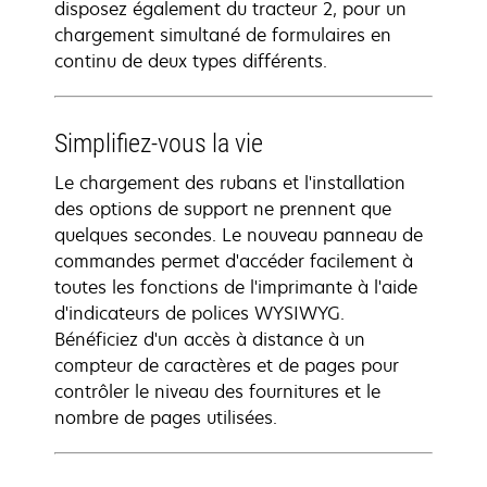
disposez également du tracteur 2, pour un
chargement simultané de formulaires en
continu de deux types différents.
Simplifiez-vous la vie
Le chargement des rubans et l'installation
des options de support ne prennent que
quelques secondes. Le nouveau panneau de
commandes permet d'accéder facilement à
toutes les fonctions de l'imprimante à l'aide
d'indicateurs de polices WYSIWYG.
Bénéficiez d'un accès à distance à un
compteur de caractères et de pages pour
contrôler le niveau des fournitures et le
nombre de pages utilisées.