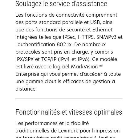
Soulagez le service d'assistance
Les fonctions de connectivité comprennent
des ports standard parallèle et USB, ainsi
que des fonctions de sécurité et Ethernet
intégrées telles que IPSec, HTTPS, SNMPv3 et
l'authentification 802.1x. De nombreux
protocoles sont pris en charge, y compris
IPX/SPX et TCP/IP (IPv4 et IPv6). Ce modèle
est livré avec le logiciel MarkVision™
Enterprise qui vous permet d'accéder à toute
une gamme d'outils efficaces de gestion à
distance.
Fonctionnalités et vitesses optimales
Les performances et la fiabilité
traditionnelles de Lexmark pour l'impression