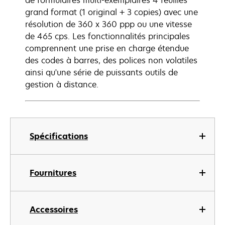
de formulaires multi-exemplaires 4 feuilles
grand format (1 original + 3 copies) avec une
résolution de 360 x 360 ppp ou une vitesse
de 465 cps. Les fonctionnalités principales
comprennent une prise en charge étendue
des codes à barres, des polices non volatiles
ainsi qu'une série de puissants outils de
gestion à distance.
Spécifications
Fournitures
Accessoires