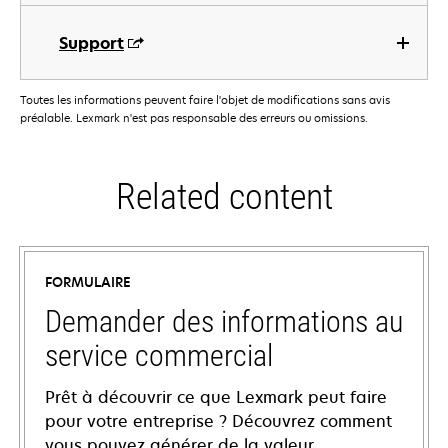
Support
Toutes les informations peuvent faire l'objet de modifications sans avis
préalable. Lexmark n'est pas responsable des erreurs ou omissions.
Related content
FORMULAIRE
Demander des informations au
service commercial
Prêt à découvrir ce que Lexmark peut faire
pour votre entreprise ? Découvrez comment
vous pouvez générer de la valeur