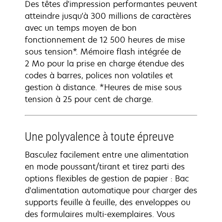
Des têtes d'impression performantes peuvent
atteindre jusqu'à 300 millions de caractères
avec un temps moyen de bon
fonctionnement de 12 500 heures de mise
sous tension*. Mémoire flash intégrée de
2 Mo pour la prise en charge étendue des
codes à barres, polices non volatiles et
gestion à distance. *Heures de mise sous
tension à 25 pour cent de charge.
Une polyvalence à toute épreuve
Basculez facilement entre une alimentation
en mode poussant/tirant et tirez parti des
options flexibles de gestion de papier : Bac
d'alimentation automatique pour charger des
supports feuille à feuille, des enveloppes ou
des formulaires multi-exemplaires. Vous