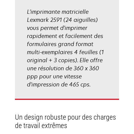
L'imprimante matricielle
Lexmark 2591 (24 aiguilles)
vous permet d'imprimer
rapidement et facilement des
formulaires grand format
multi-exemplaires 4 feuilles (1
original + 3 copies). Elle offre
une résolution de 360 x 360
ppp pour une vitesse
d'impression de 465 cps.
Un design robuste pour des charges
de travail extrêmes