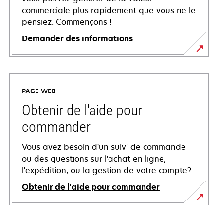
commerciale plus rapidement que vous ne le
pensiez. Commençons !
Demander des informations
PAGE WEB
Obtenir de l'aide pour
commander
Vous avez besoin d'un suivi de commande
ou des questions sur l'achat en ligne,
l'expédition, ou la gestion de votre compte?
Obtenir de l'aide pour commander