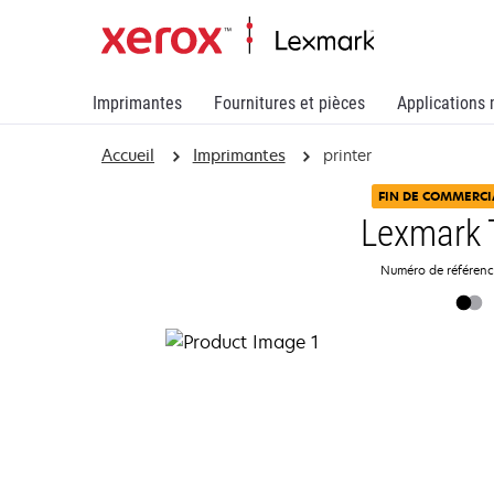
Imprimantes
Fournitures et pièces
Applications 
Accueil
Imprimantes
printer
FIN DE COMMERCI
Lexmark 
Numéro de référen