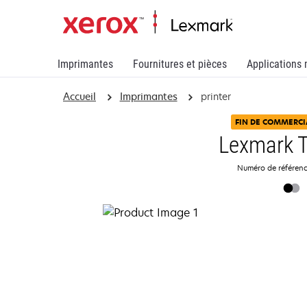
Imprimantes
Fournitures et pièces
Applications 
Accueil
Imprimantes
printer
FIN DE COMMERCI
Lexmark 
Numéro de référen