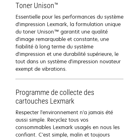
Toner Unison™
Essentielle pour les performances du système
d'impression Lexmark, la formulation unique
du toner Unison™ garantit une qualité
d'image remarquable et constante, une
fiabilité à long terme du système
d'impression et une durabilité supérieure, le
tout dans un système d'impression novateur
exempt de vibrations.
Programme de collecte des
cartouches Lexmark
Respecter l'environnement n'a jamais été
aussi simple. Recyclez tous vos
consommables Lexmark usagés en nous les
confiant. C'est simple, malin et toujours