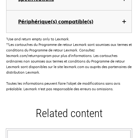
Périphérique(s) compatible(s)
†
Use and return empty only to Lexmark.
††
Les cartouches du Programme de retour Lexmark sont soumises aux termes et
conditions du Programme de retour Lexmark. Consultez
lexmark.com/returnprogram pour plus d'informations. Les cartouches
ordinaires non soumises aux termes et conditions du Programme de retour
Lexmark sont disponibles sur le site lexmark.com ou auprès des partenaires de
distribution Lexmark.
Toutes les informations peuvent faire l'objet de modifications sans avis
préalable. Lexmark n'est pas responsable des erreurs ou omissions.
Related content