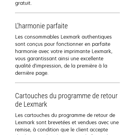
gratuit.
L'harmonie parfaite
Les consommables Lexmark authentiques
sont conçus pour fonctionner en parfaite
harmonie avec votre imprimante Lexmark,
vous garantissant ainsi une excellente
qualité d'impression, de la première à la
dernière page.
Cartouches du programme de retour
de Lexmark
Les cartouches du programme de retour de
Lexmark sont brevetées et vendues avec une
remise, à condition que le client accepte