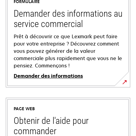
FORMULAIRE
Demander des informations au
service commercial
Prêt à découvrir ce que Lexmark peut faire
pour votre entreprise ? Découvrez comment
vous pouvez générer de la valeur
commerciale plus rapidement que vous ne le
pensiez. Commençons !
Demander des informations
PAGE WEB
Obtenir de l'aide pour
commander