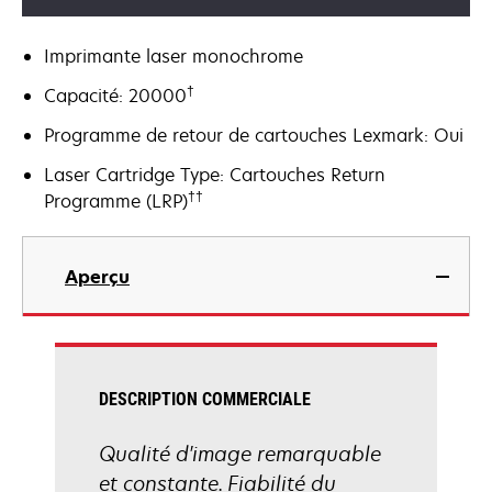
Imprimante laser monochrome
†
Capacité: 20000
Programme de retour de cartouches Lexmark: Oui
Laser Cartridge Type: Cartouches Return
††
Programme (LRP)
Aperçu
DESCRIPTION COMMERCIALE
Qualité d'image remarquable
et constante. Fiabilité du