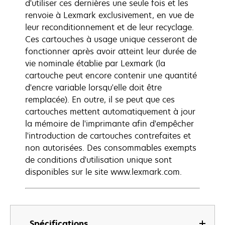
d'utiliser ces dernières une seule fois et les
renvoie à Lexmark exclusivement, en vue de
leur reconditionnement et de leur recyclage.
Ces cartouches à usage unique cesseront de
fonctionner après avoir atteint leur durée de
vie nominale établie par Lexmark (la
cartouche peut encore contenir une quantité
d'encre variable lorsqu'elle doit être
remplacée). En outre, il se peut que ces
cartouches mettent automatiquement à jour
la mémoire de l'imprimante afin d'empêcher
l'introduction de cartouches contrefaites et
non autorisées. Des consommables exempts
de conditions d'utilisation unique sont
disponibles sur le site www.lexmark.com.
Spécifications