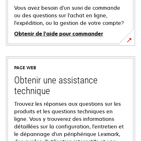
Vous avez besoin d'un suivi de commande
ou des questions sur l'achat en ligne,
l'expédition, ou la gestion de votre compte?
Obtenir de l'aide pour commander
PAGE WEB
Obtenir une assistance
technique
Trouvez les réponses aux questions sur les
produits et les questions techniques en
ligne. Vous y trouverez des informations
détaillées sur la configuration, l'entretien et
le dépannage d'un périphérique Lexmark,