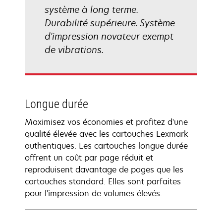
système à long terme.
Durabilité supérieure. Système
d'impression novateur exempt
de vibrations.
Longue durée
Maximisez vos économies et profitez d'une
qualité élevée avec les cartouches Lexmark
authentiques. Les cartouches longue durée
offrent un coût par page réduit et
reproduisent davantage de pages que les
cartouches standard. Elles sont parfaites
pour l'impression de volumes élevés.