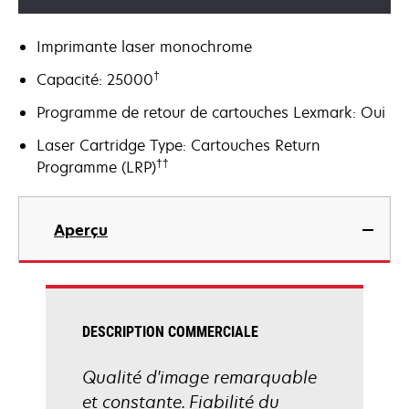
Imprimante laser monochrome
†
Capacité: 25000
Programme de retour de cartouches Lexmark: Oui
Laser Cartridge Type: Cartouches Return
††
Programme (LRP)
Aperçu
DESCRIPTION COMMERCIALE
Qualité d'image remarquable
et constante. Fiabilité du