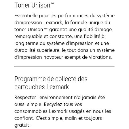
Toner Unison™
Essentielle pour les performances du système
d'impression Lexmark, la formule unique du
toner Unison™ garantit une qualité d'image
remarquable et constante, une fiabilité à
long terme du système d'impression et une
durabilité supérieure, le tout dans un système
d'impression novateur exempt de vibrations.
Programme de collecte des
cartouches Lexmark
Respecter l'environnement n'a jamais été
aussi simple. Recyclez tous vos
consommables Lexmark usagés en nous les
confiant. C'est simple, malin et toujours
gratuit.