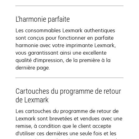
L'harmonie parfaite
Les consommables Lexmark authentiques
sont conçus pour fonctionner en parfaite
harmonie avec votre imprimante Lexmark,
vous garantissant ainsi une excellente
qualité d'impression, de la première à la
dernière page.
Cartouches du programme de retour
de Lexmark
Les cartouches du programme de retour de
Lexmark sont brevetées et vendues avec une
remise, à condition que le client accepte
d'utiliser ces dernières une seule fois et les