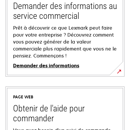
Demander des informations au
service commercial
Prêt à découvrir ce que Lexmark peut faire
pour votre entreprise ? Découvrez comment
vous pouvez générer de la valeur
commerciale plus rapidement que vous ne le
pensiez. Commençons !
Demander des informations
PAGE WEB
Obtenir de l'aide pour
commander