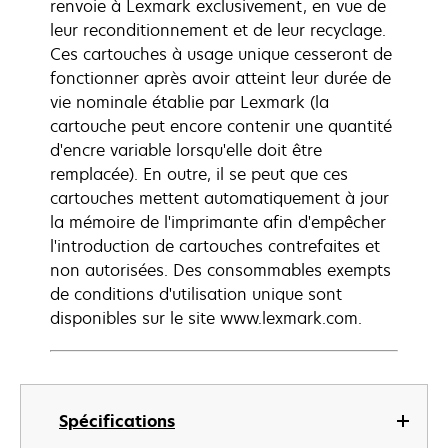
renvoie à Lexmark exclusivement, en vue de
leur reconditionnement et de leur recyclage.
Ces cartouches à usage unique cesseront de
fonctionner après avoir atteint leur durée de
vie nominale établie par Lexmark (la
cartouche peut encore contenir une quantité
d'encre variable lorsqu'elle doit être
remplacée). En outre, il se peut que ces
cartouches mettent automatiquement à jour
la mémoire de l'imprimante afin d'empêcher
l'introduction de cartouches contrefaites et
non autorisées. Des consommables exempts
de conditions d'utilisation unique sont
disponibles sur le site www.lexmark.com.
Spécifications