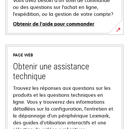
Vous avez besoin d'un suivi de commande
ou des questions sur l'achat en ligne,
l'expédition, ou la gestion de votre compte?
Obtenir de l'aide pour commander
PAGE WEB
Obtenir une assistance
technique
Trouvez les réponses aux questions sur les
produits et les questions techniques en
ligne. Vous y trouverez des informations
détaillées sur la configuration, l'entretien et
le dépannage d'un périphérique Lexmark,
des guides d'utilisation interactifs et une