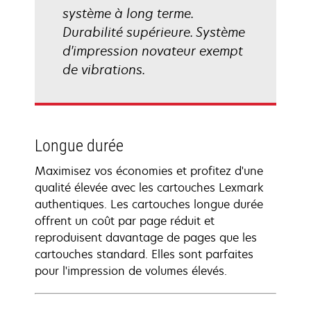
système à long terme.
Durabilité supérieure. Système
d'impression novateur exempt
de vibrations.
Longue durée
Maximisez vos économies et profitez d'une
qualité élevée avec les cartouches Lexmark
authentiques. Les cartouches longue durée
offrent un coût par page réduit et
reproduisent davantage de pages que les
cartouches standard. Elles sont parfaites
pour l'impression de volumes élevés.