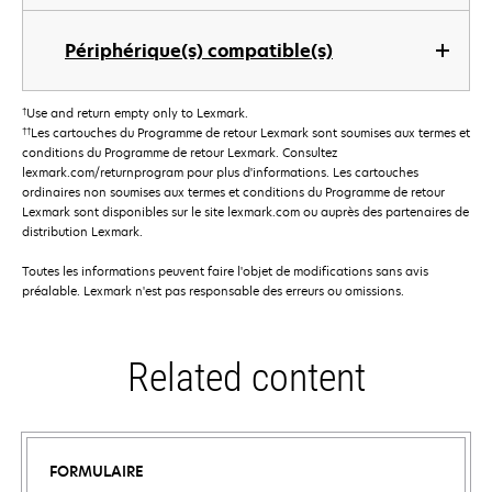
Périphérique(s) compatible(s)
†
Use and return empty only to Lexmark.
††
Les cartouches du Programme de retour Lexmark sont soumises aux termes et
conditions du Programme de retour Lexmark. Consultez
lexmark.com/returnprogram pour plus d'informations. Les cartouches
ordinaires non soumises aux termes et conditions du Programme de retour
Lexmark sont disponibles sur le site lexmark.com ou auprès des partenaires de
distribution Lexmark.
Toutes les informations peuvent faire l'objet de modifications sans avis
préalable. Lexmark n'est pas responsable des erreurs ou omissions.
Related content
FORMULAIRE