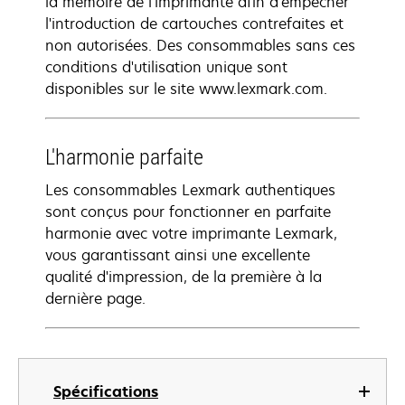
la mémoire de l'imprimante afin d'empêcher
l'introduction de cartouches contrefaites et
non autorisées. Des consommables sans ces
conditions d'utilisation unique sont
disponibles sur le site www.lexmark.com.
L'harmonie parfaite
Les consommables Lexmark authentiques
sont conçus pour fonctionner en parfaite
harmonie avec votre imprimante Lexmark,
vous garantissant ainsi une excellente
qualité d'impression, de la première à la
dernière page.
Spécifications