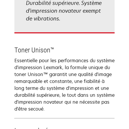
Durabilité supérieure. Système
d'impression novateur exempt
de vibrations.
Toner Unison™
Essentielle pour les performances du système
d'impression Lexmark, la formule unique du
toner Unison™ garantit une qualité d'image
remarquable et constante, une fiabilité à
long terme du système d'impression et une
durabilité supérieure, le tout dans un système
d'impression novateur qui ne nécessite pas
d'être secoué.