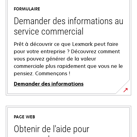
FORMULAIRE
Demander des informations au
service commercial
Prêt à découvrir ce que Lexmark peut faire
pour votre entreprise ? Découvrez comment
vous pouvez générer de la valeur
commerciale plus rapidement que vous ne le
pensiez. Commençons !
Demander des informations
PAGE WEB
Obtenir de l'aide pour