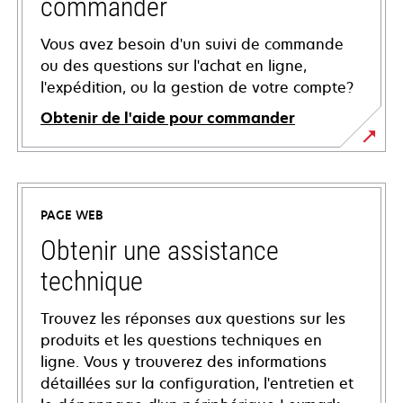
commander
Vous avez besoin d'un suivi de commande
ou des questions sur l'achat en ligne,
l'expédition, ou la gestion de votre compte?
Obtenir de l'aide pour commander
PAGE WEB
Obtenir une assistance
technique
Trouvez les réponses aux questions sur les
produits et les questions techniques en
ligne. Vous y trouverez des informations
détaillées sur la configuration, l'entretien et