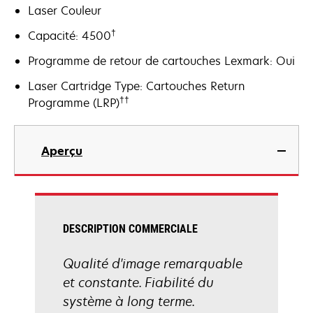
Laser Couleur
†
Capacité: 4500
Programme de retour de cartouches Lexmark: Oui
Laser Cartridge Type: Cartouches Return
††
Programme (LRP)
Aperçu
DESCRIPTION COMMERCIALE
Qualité d'image remarquable
et constante. Fiabilité du
système à long terme.