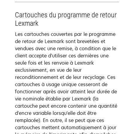
Cartouches du programme de retour
Lexmark
Les cartouches couvertes par le programme
de retour de Lexmark sont brevetées et
vendues avec une remise, à condition que le
client accepte d'utiliser ces dernières une
seule fois et les renvoie à Lexmark
exclusivement, en vue de leur
reconditionnement et de leur recyclage. Ces
cartouches à usage unique cesseront de
fonctionner après avoir atteint leur durée de
vie nominale établie par Lexmark (la
cartouche peut encore contenir une quantité
d'encre variable lorsqu'elle doit être
remplacée). En outre, il se peut que ces
cartouches mettent automatiquement à jour