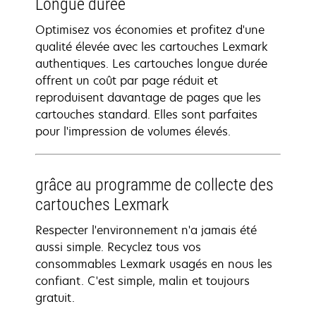
Longue durée
Optimisez vos économies et profitez d'une
qualité élevée avec les cartouches Lexmark
authentiques. Les cartouches longue durée
offrent un coût par page réduit et
reproduisent davantage de pages que les
cartouches standard. Elles sont parfaites
pour l'impression de volumes élevés.
grâce au programme de collecte des
cartouches Lexmark
Respecter l'environnement n'a jamais été
aussi simple. Recyclez tous vos
consommables Lexmark usagés en nous les
confiant. C'est simple, malin et toujours
gratuit.