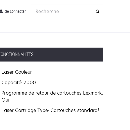
Recherche
Se connecter
FONCTIONNALITÉS
Laser Couleur
Capacité: 7000
Programme de retour de cartouches Lexmark:
Oui
†
Laser Cartridge Type: Cartouches standard