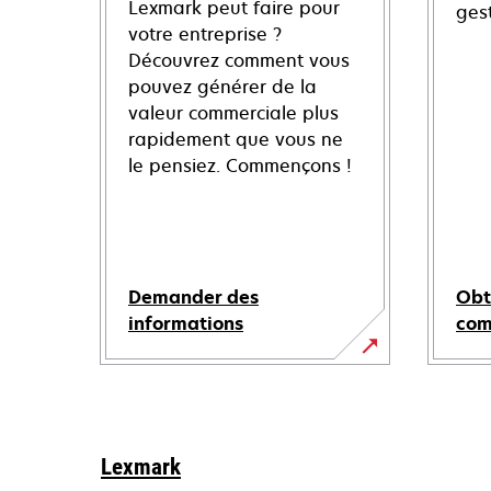
Lexmark peut faire pour
ges
votre entreprise ?
Découvrez comment vous
pouvez générer de la
valeur commerciale plus
rapidement que vous ne
le pensiez. Commençons !
Demander des
Obt
informations
co
Lexmark