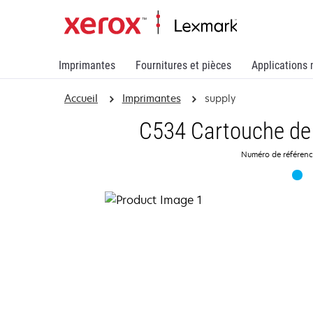
Imprimantes
Fournitures et pièces
Applications 
Accueil
Imprimantes
supply
C534 Cartouche de 
Numéro de référen