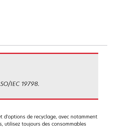
ISO/IEC 19798.
 et d'options de recyclage, avec notamment
rs, utilisez toujours des consommables