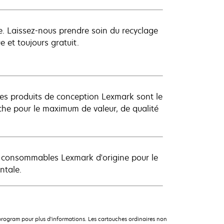
ue. Laissez-nous prendre soin du recyclage
 et toujours gratuit.
es produits de conception Lexmark sont le
uche pour le maximum de valeur, de qualité
s consommables Lexmark d'origine pour le
ntale.
rogram pour plus d'informations. Les cartouches ordinaires non