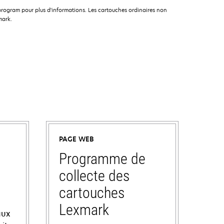
rogram pour plus d'informations. Les cartouches ordinaires non
mark.
PAGE WEB
Programme de
collecte des
cartouches
Lexmark
aux