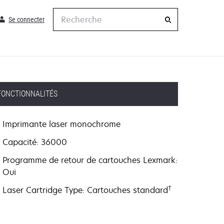
Recherche
Se connecter
FONCTIONNALITÉS
Imprimante laser monochrome
Capacité: 36000
Programme de retour de cartouches Lexmark:
Oui
†
Laser Cartridge Type: Cartouches standard