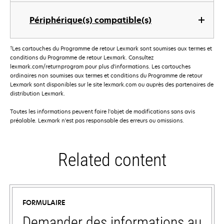
Périphérique(s) compatible(s)
†
Les cartouches du Programme de retour Lexmark sont soumises aux termes et
conditions du Programme de retour Lexmark. Consultez
lexmark.com/returnprogram pour plus d'informations. Les cartouches
ordinaires non soumises aux termes et conditions du Programme de retour
Lexmark sont disponibles sur le site lexmark.com ou auprès des partenaires de
distribution Lexmark.
Toutes les informations peuvent faire l'objet de modifications sans avis
préalable. Lexmark n'est pas responsable des erreurs ou omissions.
Related content
FORMULAIRE
Demander des informations au