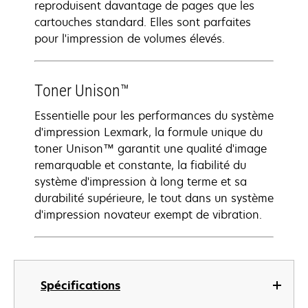
reproduisent davantage de pages que les
cartouches standard. Elles sont parfaites
pour l'impression de volumes élevés.
Toner Unison™
Essentielle pour les performances du système
d'impression Lexmark, la formule unique du
toner Unison™ garantit une qualité d'image
remarquable et constante, la fiabilité du
système d'impression à long terme et sa
durabilité supérieure, le tout dans un système
d'impression novateur exempt de vibration.
Spécifications