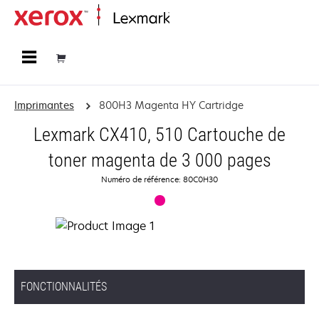
Accueil
Imprimantes
800H3 Magenta HY Cartridge
Lexmark CX410, 510 Cartouche de
toner magenta de 3 000 pages
Numéro de référence: 80C0H30
FONCTIONNALITÉS