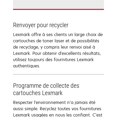
Renvoyer pour recycler
Lexmark offre à ses clients un large choix de
cartouches de toner laser et de possibilités
de recyclage, y compris leur renvoi aisé à
Lexmark. Pour obtenir d'excellents résultats,
utilisez toujours des fournitures Lexmark
authentiques.
Programme de collecte des
cartouches Lexmark
Respecter l'environnement n’a jamais été
aussi simple. Recyclez toutes vos fournitures
Lexmark usagées en nous les confiant. C’est