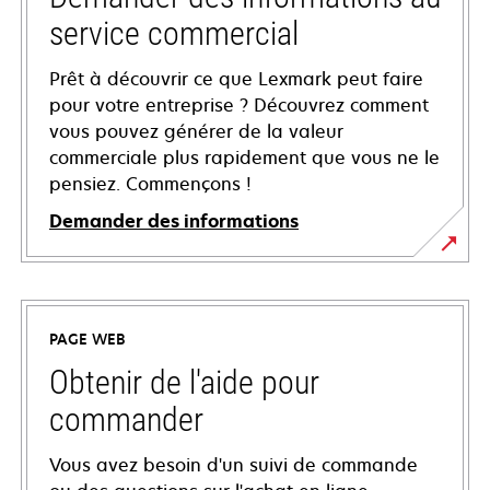
service commercial
Prêt à découvrir ce que Lexmark peut faire
pour votre entreprise ? Découvrez comment
vous pouvez générer de la valeur
commerciale plus rapidement que vous ne le
pensiez. Commençons !
Demander des informations
PAGE WEB
Obtenir de l'aide pour
commander
Vous avez besoin d'un suivi de commande