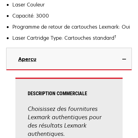
Laser Couleur
Capacité: 3000
Programme de retour de cartouches Lexmark: Oui
†
Laser Cartridge Type: Cartouches standard
Aperçu
DESCRIPTION COMMERCIALE
Choisissez des fournitures
Lexmark authentiques pour
des résultats Lexmark
authentiques.