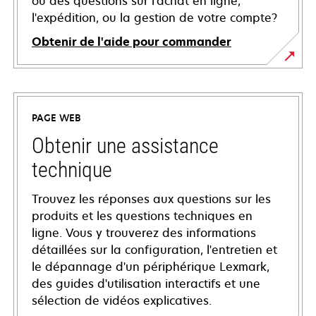
ou des questions sur l'achat en ligne,
l'expédition, ou la gestion de votre compte?
Obtenir de l'aide pour commander
PAGE WEB
Obtenir une assistance
technique
Trouvez les réponses aux questions sur les
produits et les questions techniques en
ligne. Vous y trouverez des informations
détaillées sur la configuration, l'entretien et
le dépannage d'un périphérique Lexmark,
des guides d'utilisation interactifs et une
sélection de vidéos explicatives.