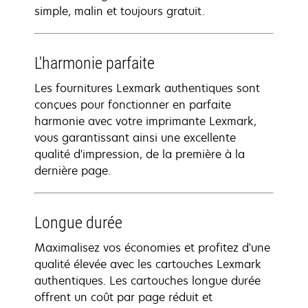
simple, malin et toujours gratuit.
L'harmonie parfaite
Les fournitures Lexmark authentiques sont
conçues pour fonctionner en parfaite
harmonie avec votre imprimante Lexmark,
vous garantissant ainsi une excellente
qualité d'impression, de la première à la
dernière page.
Longue durée
Maximalisez vos économies et profitez d'une
qualité élevée avec les cartouches Lexmark
authentiques. Les cartouches longue durée
offrent un coût par page réduit et