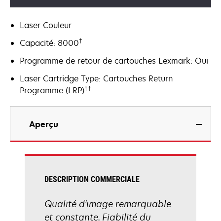
Laser Couleur
†
Capacité: 8000
Programme de retour de cartouches Lexmark: Oui
Laser Cartridge Type: Cartouches Return
††
Programme (LRP)
Aperçu
DESCRIPTION COMMERCIALE
Qualité d'image remarquable
et constante. Fiabilité du