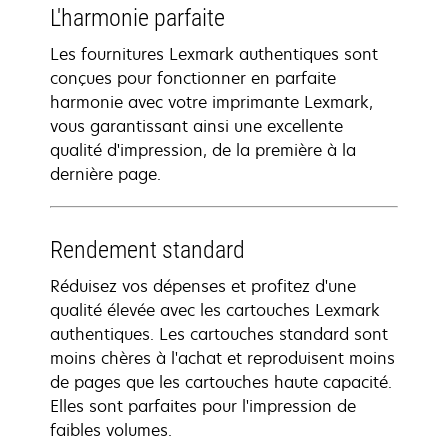
L'harmonie parfaite
Les fournitures Lexmark authentiques sont
conçues pour fonctionner en parfaite
harmonie avec votre imprimante Lexmark,
vous garantissant ainsi une excellente
qualité d'impression, de la première à la
dernière page.
Rendement standard
Réduisez vos dépenses et profitez d'une
qualité élevée avec les cartouches Lexmark
authentiques. Les cartouches standard sont
moins chères à l'achat et reproduisent moins
de pages que les cartouches haute capacité.
Elles sont parfaites pour l'impression de
faibles volumes.