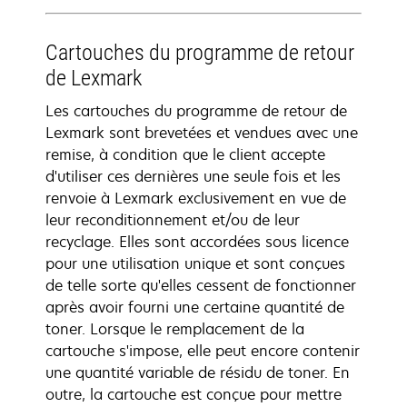
Cartouches du programme de retour
de Lexmark
Les cartouches du programme de retour de
Lexmark sont brevetées et vendues avec une
remise, à condition que le client accepte
d'utiliser ces dernières une seule fois et les
renvoie à Lexmark exclusivement en vue de
leur reconditionnement et/ou de leur
recyclage. Elles sont accordées sous licence
pour une utilisation unique et sont conçues
de telle sorte qu'elles cessent de fonctionner
après avoir fourni une certaine quantité de
toner. Lorsque le remplacement de la
cartouche s'impose, elle peut encore contenir
une quantité variable de résidu de toner. En
outre, la cartouche est conçue pour mettre