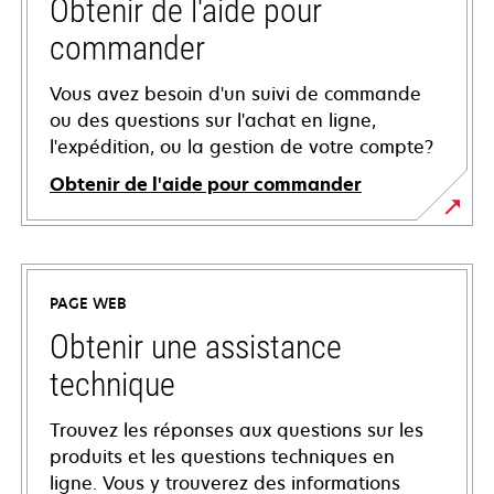
Obtenir de l'aide pour
commander
Vous avez besoin d'un suivi de commande
ou des questions sur l'achat en ligne,
l'expédition, ou la gestion de votre compte?
Obtenir de l'aide pour commander
PAGE WEB
Obtenir une assistance
technique
Trouvez les réponses aux questions sur les
produits et les questions techniques en
ligne. Vous y trouverez des informations