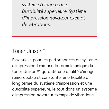
système à long terme.
Durabilité supérieure. Système
d'impression novateur exempt
de vibrations.
Toner Unison™
Essentielle pour les performances du système
d'impression Lexmark, la formule unique du
toner Unison™ garantit une qualité d'image
remarquable et constante, une fiabilité à
long terme du système d'impression et une
durabilité supérieure, le tout dans un système
d'impression novateur exempt de vibrations.