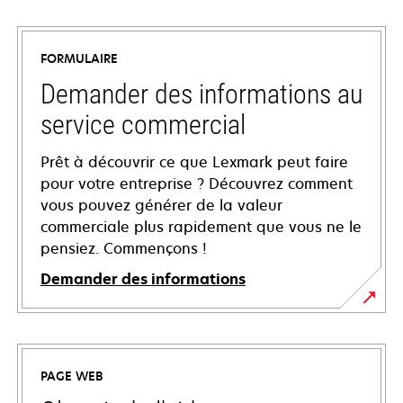
FORMULAIRE
Demander des informations au
service commercial
Prêt à découvrir ce que Lexmark peut faire
pour votre entreprise ? Découvrez comment
vous pouvez générer de la valeur
commerciale plus rapidement que vous ne le
pensiez. Commençons !
Demander des informations
PAGE WEB