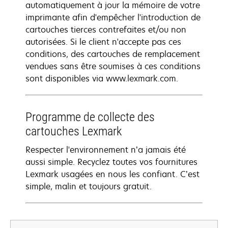
automatiquement à jour la mémoire de votre
imprimante afin d'empêcher l'introduction de
cartouches tierces contrefaites et/ou non
autorisées. Si le client n'accepte pas ces
conditions, des cartouches de remplacement
vendues sans être soumises à ces conditions
sont disponibles via www.lexmark.com.
Programme de collecte des
cartouches Lexmark
Respecter l'environnement n’a jamais été
aussi simple. Recyclez toutes vos fournitures
Lexmark usagées en nous les confiant. C’est
simple, malin et toujours gratuit.