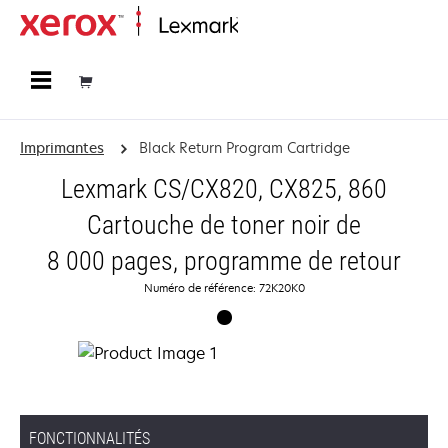
Accueil
Imprimantes
Black Return Program Cartridge
Lexmark CS/CX820, CX825, 860
Cartouche de toner noir de
8 000 pages, programme de retour
Numéro de référence: 72K20K0
FONCTIONNALITÉS