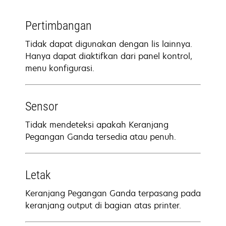
Pertimbangan
Tidak dapat digunakan dengan lis lainnya.
Hanya dapat diaktifkan dari panel kontrol,
menu konfigurasi.
Sensor
Tidak mendeteksi apakah Keranjang
Pegangan Ganda tersedia atau penuh.
Letak
Keranjang Pegangan Ganda terpasang pada
keranjang output di bagian atas printer.