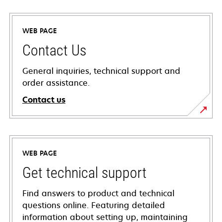
WEB PAGE
Contact Us
General inquiries, technical support and
order assistance.
Contact us
WEB PAGE
Get technical support
Find answers to product and technical
questions online. Featuring detailed
information about setting up, maintaining