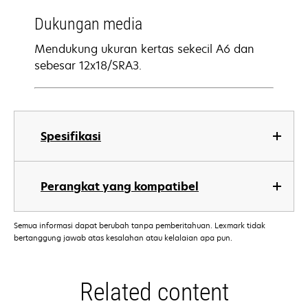
Dukungan media
Mendukung ukuran kertas sekecil A6 dan
sebesar 12x18/SRA3.
Spesifikasi
Perangkat yang kompatibel
Semua informasi dapat berubah tanpa pemberitahuan. Lexmark tidak
bertanggung jawab atas kesalahan atau kelalaian apa pun.
Related content