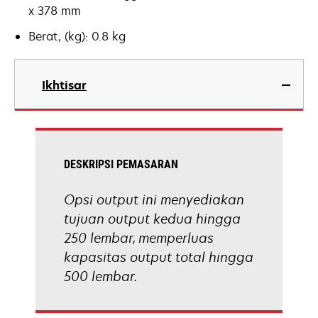
x 378 mm
Berat, (kg): 0.8 kg
Ikhtisar
DESKRIPSI PEMASARAN
Opsi output ini menyediakan
tujuan output kedua hingga
250 lembar, memperluas
kapasitas output total hingga
500 lembar.