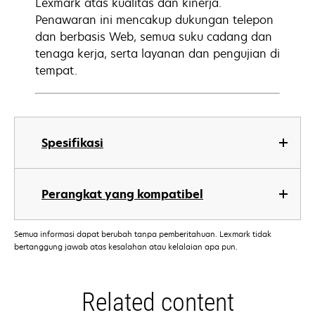
Lexmark atas kualitas dan kinerja.
Penawaran ini mencakup dukungan telepon
dan berbasis Web, semua suku cadang dan
tenaga kerja, serta layanan dan pengujian di
tempat.
Spesifikasi
Perangkat yang kompatibel
Semua informasi dapat berubah tanpa pemberitahuan. Lexmark tidak
bertanggung jawab atas kesalahan atau kelalaian apa pun.
Related content