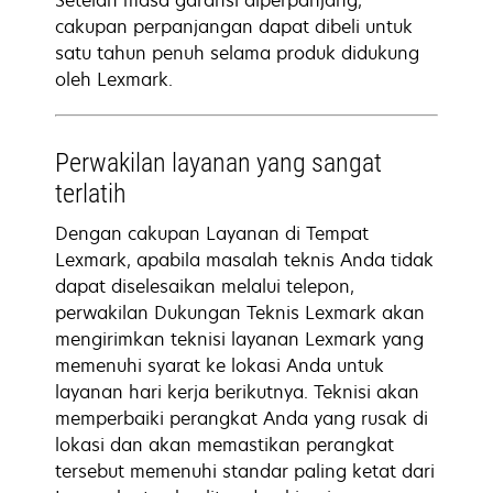
Setelah masa garansi diperpanjang,
cakupan perpanjangan dapat dibeli untuk
satu tahun penuh selama produk didukung
oleh Lexmark.
Perwakilan layanan yang sangat
terlatih
Dengan cakupan Layanan di Tempat
Lexmark, apabila masalah teknis Anda tidak
dapat diselesaikan melalui telepon,
perwakilan Dukungan Teknis Lexmark akan
mengirimkan teknisi layanan Lexmark yang
memenuhi syarat ke lokasi Anda untuk
layanan hari kerja berikutnya. Teknisi akan
memperbaiki perangkat Anda yang rusak di
lokasi dan akan memastikan perangkat
tersebut memenuhi standar paling ketat dari