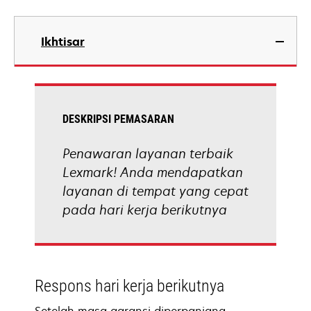
Ikhtisar
DESKRIPSI PEMASARAN
Penawaran layanan terbaik
Lexmark! Anda mendapatkan
layanan di tempat yang cepat
pada hari kerja berikutnya
Respons hari kerja berikutnya