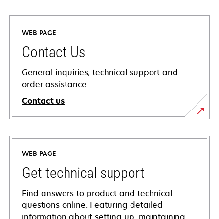
WEB PAGE
Contact Us
General inquiries, technical support and
order assistance.
Contact us
WEB PAGE
Get technical support
Find answers to product and technical
questions online. Featuring detailed
information about setting up, maintaining