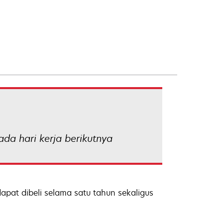
da hari kerja berikutnya
apat dibeli selama satu tahun sekaligus