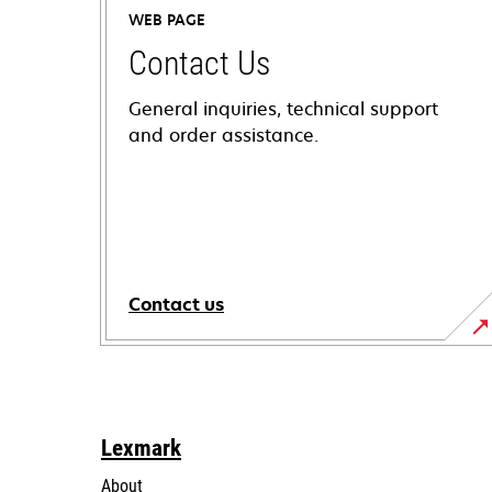
WEB PAGE
Contact Us
General inquiries, technical support
and order assistance.
Contact us
Lexmark
About