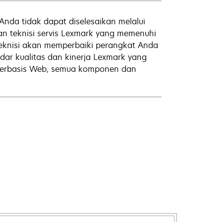
Anda tidak dapat diselesaikan melalui
n teknisi servis Lexmark yang memenuhi
. Teknisi akan memperbaiki perangkat Anda
ar kualitas dan kinerja Lexmark yang
 berbasis Web, semua komponen dan