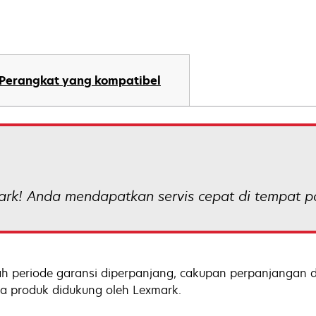
Perangkat yang kompatibel
ark! Anda mendapatkan servis cepat di tempat pa
ah periode garansi diperpanjang, cakupan perpanjangan d
a produk didukung oleh Lexmark.