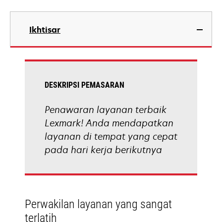
Ikhtisar
DESKRIPSI PEMASARAN
Penawaran layanan terbaik
Lexmark! Anda mendapatkan
layanan di tempat yang cepat
pada hari kerja berikutnya
Perwakilan layanan yang sangat
terlatih