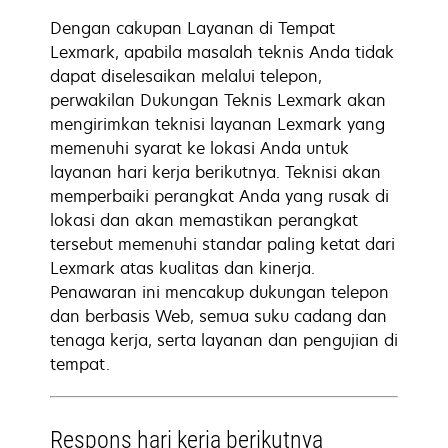
Dengan cakupan Layanan di Tempat
Lexmark, apabila masalah teknis Anda tidak
dapat diselesaikan melalui telepon,
perwakilan Dukungan Teknis Lexmark akan
mengirimkan teknisi layanan Lexmark yang
memenuhi syarat ke lokasi Anda untuk
layanan hari kerja berikutnya. Teknisi akan
memperbaiki perangkat Anda yang rusak di
lokasi dan akan memastikan perangkat
tersebut memenuhi standar paling ketat dari
Lexmark atas kualitas dan kinerja.
Penawaran ini mencakup dukungan telepon
dan berbasis Web, semua suku cadang dan
tenaga kerja, serta layanan dan pengujian di
tempat.
Respons hari kerja berikutnya