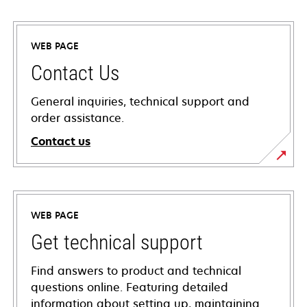
WEB PAGE
Contact Us
General inquiries, technical support and
order assistance.
Contact us
WEB PAGE
Get technical support
Find answers to product and technical
questions online. Featuring detailed
information about setting up, maintaining