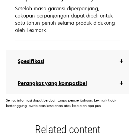
Setelah masa garansi diperpanjang,
cakupan perpanjangan dapat dibeli untuk
satu tahun penuh selama produk didukung
oleh Lexmark.
Spesifikasi
Perangkat yang kompatibel
Semua informasi dapat berubah tanpa pemberitahuan. Lexmark tidak
bertanggung jawab atas kesalahan atau kelalaian apa pun.
Related content