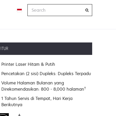
Search
FITUR
Printer Laser Hitam & Putih
Pencetakan (2 sisi) Dupleks: Dupleks Terpadu
Volume Halaman Bulanan yang
†
Direkomendasikan: 800 - 8,000 halaman
1 Tahun Servis di Tempat, Hari Kerja
Berikutnya