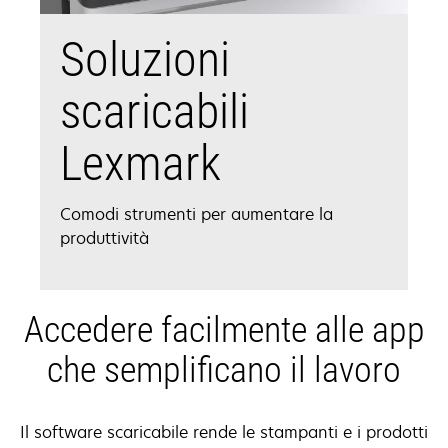
Soluzioni
scaricabili
Lexmark
Comodi strumenti per aumentare la
produttività
Accedere facilmente alle app
che semplificano il lavoro
Il software scaricabile rende le stampanti e i prodotti