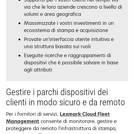
via che le loro aziende crescono a livello di
volumi e area geografica
Massimizzate i vostri investimenti in un
ecosistema di stampa e acquisizione
Provate un'interfaccia utente intuitiva e
una struttura basata sui ruoli
Eseguite ricerche e raggruppamenti di
dispositivi che è possibile salvare in base
agli attributi
Gestire i parchi dispositivi dei
clienti in modo sicuro e da remoto
Per i fornitori di servizi,
Lexmark Cloud Fleet
Management
consente di monitorare, gestire e
proteggere da remoto l'infrastruttura di stampa,