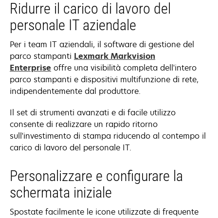
Ridurre il carico di lavoro del
personale IT aziendale
Per i team IT aziendali, il software di gestione del
parco stampanti
Lexmark Markvision
Enterprise
offre una visibilità completa dell'intero
parco stampanti e dispositivi multifunzione di rete,
indipendentemente dal produttore.
Il set di strumenti avanzati e di facile utilizzo
consente di realizzare un rapido ritorno
sull'investimento di stampa riducendo al contempo il
carico di lavoro del personale IT.
Personalizzare e configurare la
schermata iniziale
Spostate facilmente le icone utilizzate di frequente