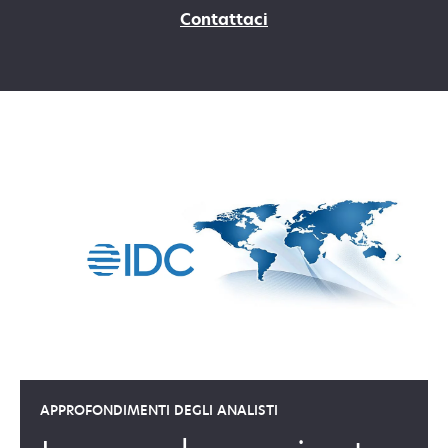
Contattaci
APPROFONDIMENTI DEGLI ANALISTI