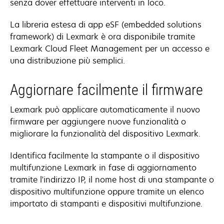
senza dover effettuare interventi in loco.
La libreria estesa di app eSF (embedded solutions
framework) di Lexmark è ora disponibile tramite
Lexmark Cloud Fleet Management per un accesso e
una distribuzione più semplici.
Aggiornare facilmente il firmware
Lexmark può applicare automaticamente il nuovo
firmware per aggiungere nuove funzionalità o
migliorare la funzionalità del dispositivo Lexmark.
Identifica facilmente la stampante o il dispositivo
multifunzione Lexmark in fase di aggiornamento
tramite l'indirizzo IP, il nome host di una stampante o
dispositivo multifunzione oppure tramite un elenco
importato di stampanti e dispositivi multifunzione.