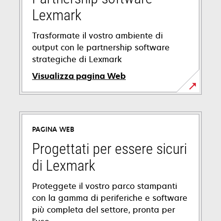
scheda
Lexmark
Trasformate il vostro ambiente di
output con le partnership software
strategiche di Lexmark
Visualizza pagina Web
PAGINA WEB
Progettati per essere sicuri
di Lexmark
Proteggete il vostro parco stampanti
con la gamma di periferiche e software
più completa del settore, pronta per