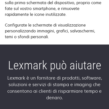
sulla prima schermata del dispositivo, proprio come
fate sul vostro smartphone, e rimuovete
rapidamente le icone inutilizzate.
Configurate le schermate di visualizzazione
personalizzando immagini, grafici, salvaschermi,
temi o sfondi personali.
Lexmark può aiutare
Lexmark è un fornitore di prodotti, software,
soluzioni e servizi di stampa e imaging che
consentono ai clienti di risparmiare tempo e
denaro.