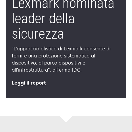
Lexmark nominata
leader della
sicurezza
"L'approccio olistico di Lexmark consente di
fornire una protezione sistematica al
dispositivo, al parco dispositivi e
all'infrastruttura", afferma IDC.
Leggi il report