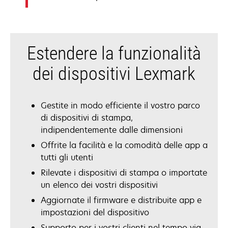
Estendere la funzionalità
dei dispositivi Lexmark
Gestite in modo efficiente il vostro parco
di dispositivi di stampa,
indipendentemente dalle dimensioni
Offrite la facilità e la comodità delle app a
tutti gli utenti
Rilevate i dispositivi di stampa o importate
un elenco dei vostri dispositivi
Aggiornate il firmware e distribuite app e
impostazioni del dispositivo
Supporto per i vostri clienti nel tempo via