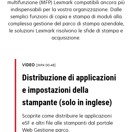
multifunzione (MFP) Lexmark compatibili ancora più
indispensabili per la vostra organizzazione. Dalle
semplici funzioni di copia e stampa di moduli alla
complessa gestione del parco di stampa aziendale,
le soluzioni Lexmark risolvono le sfide di stampa e
acquisizione.
VIDEO
MP4 00:48
Distribuzione di applicazioni
e impostazioni della
stampante (solo in inglese)
Scoprite come distribuire le applicazioni
eSF e altri file alle stampanti dal portale
Web Gestione parco.