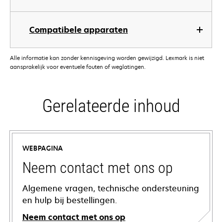
Compatibele apparaten
Alle informatie kan zonder kennisgeving worden gewijzigd. Lexmark is niet
aansprakelijk voor eventuele fouten of weglatingen.
Gerelateerde inhoud
WEBPAGINA
Neem contact met ons op
Algemene vragen, technische ondersteuning
en hulp bij bestellingen.
Neem contact met ons op