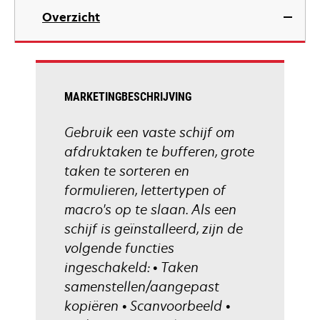
Overzicht
MARKETINGBESCHRIJVING
Gebruik een vaste schijf om
afdruktaken te bufferen, grote
taken te sorteren en
formulieren, lettertypen of
macro's op te slaan. Als een
schijf is geïnstalleerd, zijn de
volgende functies
ingeschakeld: • Taken
samenstellen/aangepast
kopiëren • Scanvoorbeeld •