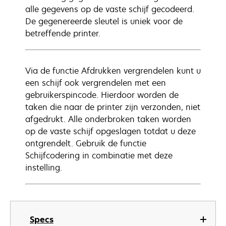
alle gegevens op de vaste schijf gecodeerd.
De gegenereerde sleutel is uniek voor de
betreffende printer.
Via de functie Afdrukken vergrendelen kunt u
een schijf ook vergrendelen met een
gebruikerspincode. Hierdoor worden de
taken die naar de printer zijn verzonden, niet
afgedrukt. Alle onderbroken taken worden
op de vaste schijf opgeslagen totdat u deze
ontgrendelt. Gebruik de functie
Schijfcodering in combinatie met deze
instelling.
Specs