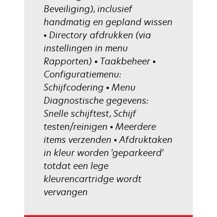
Beveiliging), inclusief
handmatig en gepland wissen
• Directory afdrukken (via
instellingen in menu
Rapporten) • Taakbeheer •
Configuratiemenu:
Schijfcodering • Menu
Diagnostische gegevens:
Snelle schijftest, Schijf
testen/reinigen • Meerdere
items verzenden • Afdruktaken
in kleur worden 'geparkeerd'
totdat een lege
kleurencartridge wordt
vervangen