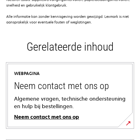
snelheid en gebruikelijk klantgebruik.
Alle informatie kan zonder kennisgeving worden gewijzigd. Lexmark is niet
aansprakelijk voor eventuele fouten of weglatingen.
Gerelateerde inhoud
WEBPAGINA
Neem contact met ons op
Algemene vragen, technische ondersteuning
en hulp bij bestellingen.
Neem contact met ons op