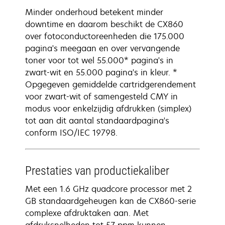
Minder onderhoud betekent minder
downtime en daarom beschikt de CX860
over fotoconductoreenheden die 175.000
pagina's meegaan en over vervangende
toner voor tot wel 55.000* pagina's in
zwart-wit en 55.000 pagina's in kleur. *
Opgegeven gemiddelde cartridgerendement
voor zwart-wit of samengesteld CMY in
modus voor enkelzijdig afdrukken (simplex)
tot aan dit aantal standaardpagina's
conform ISO/IEC 19798.
Prestaties van productiekaliber
Met een 1.6 GHz quadcore processor met 2
GB standaardgeheugen kan de CX860-serie
complexe afdruktaken aan. Met