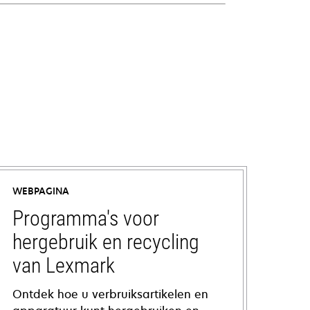
WEBPAGINA
Programma's voor
hergebruik en recycling
van Lexmark
Ontdek hoe u verbruiksartikelen en