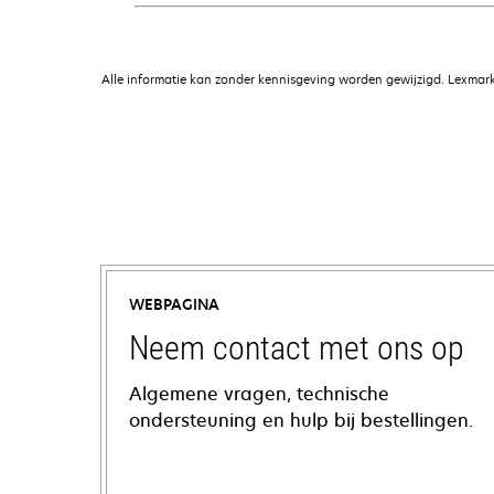
Alle informatie kan zonder kennisgeving worden gewijzigd. Lexmark 
WEBPAGINA
Neem contact met ons op
Algemene vragen, technische
ondersteuning en hulp bij bestellingen.