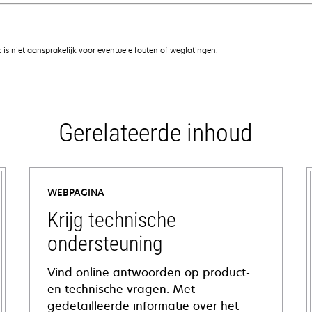
is niet aansprakelijk voor eventuele fouten of weglatingen.
Gerelateerde inhoud
WEBPAGINA
Krijg technische
ondersteuning
Vind online antwoorden op product-
en technische vragen. Met
gedetailleerde informatie over het