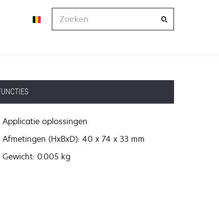
Zoeken
FUNCTIES
Applicatie oplossingen
Afmetingen (HxBxD): 40 x 74 x 33 mm
Gewicht: 0.005 kg