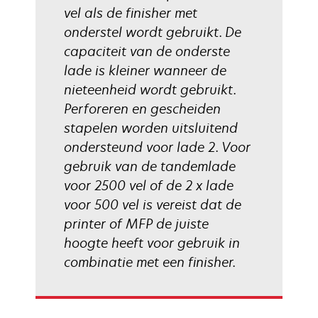
vel als de finisher met
onderstel wordt gebruikt. De
capaciteit van de onderste
lade is kleiner wanneer de
nieteenheid wordt gebruikt.
Perforeren en gescheiden
stapelen worden uitsluitend
ondersteund voor lade 2. Voor
gebruik van de tandemlade
voor 2500 vel of de 2 x lade
voor 500 vel is vereist dat de
printer of MFP de juiste
hoogte heeft voor gebruik in
combinatie met een finisher.