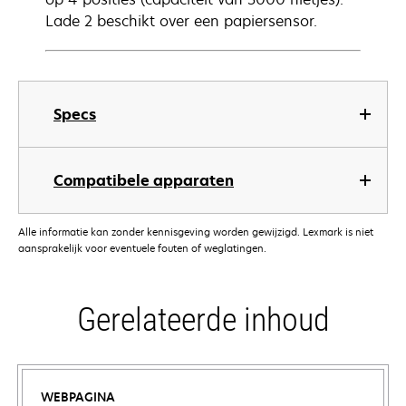
Lade 2 beschikt over een papiersensor.
Specs
Compatibele apparaten
Alle informatie kan zonder kennisgeving worden gewijzigd. Lexmark is niet
aansprakelijk voor eventuele fouten of weglatingen.
Gerelateerde inhoud
WEBPAGINA