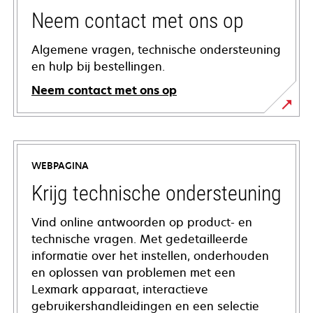
Neem contact met ons op
Algemene vragen, technische ondersteuning
en hulp bij bestellingen.
Neem contact met ons op
WEBPAGINA
Krijg technische ondersteuning
Vind online antwoorden op product- en
technische vragen. Met gedetailleerde
informatie over het instellen, onderhouden
en oplossen van problemen met een
Lexmark apparaat, interactieve
gebruikershandleidingen en een selectie