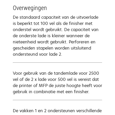
Overwegingen
De standaard capaciteit van de uitvoerlade
is beperkt tot 100 vel als de finisher met
onderstel wordt gebruikt. De capaciteit van
de onderste lade is kleiner wanneer de
nieteenheid wordt gebruikt. Perforeren en
gescheiden stapelen worden uitsluitend
ondersteund voor lade 2.
Voor gebruik van de tandemlade voor 2500
vel of de 2 x lade voor 500 vel is vereist dat
de printer of MFP de juiste hoogte heeft voor
gebruik in combinatie met een finisher.
De vakken 1 en 2 ondersteunen verschillende