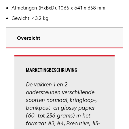
Afmetingen (HxBxD): 1065 x 641 x 658 mm
Gewicht: 43.2 kg
Overzicht
MARKETINGBESCHRIJVING
De vakken 1 en 2
ondersteunen verschillende
soorten normaal, kringloop-,
bankpost- en glossy papier
(60- tot 256-grams) in het
formaat A3, A4, Executive, JIS-