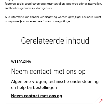
factoren zoals: suppliesvervangingsintervallen, papierbeladingsintervallen,
snelheid en gebruikelijk klantgebruik.
Alle informatie kan zonder kennisgeving worden gewijzigd. Lexmark is niet
aansprakelijk voor eventuele fouten of weglatingen.
Gerelateerde inhoud
WEBPAGINA
Neem contact met ons op
Algemene vragen, technische ondersteuning
en hulp bij bestellingen.
Neem contact met ons op