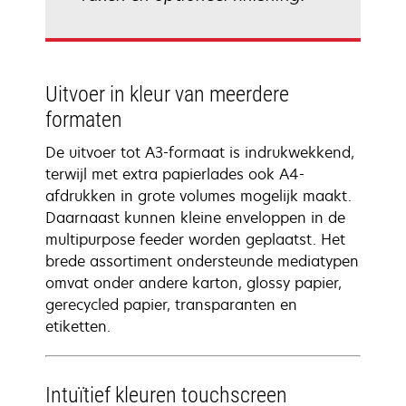
Uitvoer in kleur van meerdere
formaten
De uitvoer tot A3-formaat is indrukwekkend,
terwijl met extra papierlades ook A4-
afdrukken in grote volumes mogelijk maakt.
Daarnaast kunnen kleine enveloppen in de
multipurpose feeder worden geplaatst. Het
brede assortiment ondersteunde mediatypen
omvat onder andere karton, glossy papier,
gerecycled papier, transparanten en
etiketten.
Intuïtief kleuren touchscreen