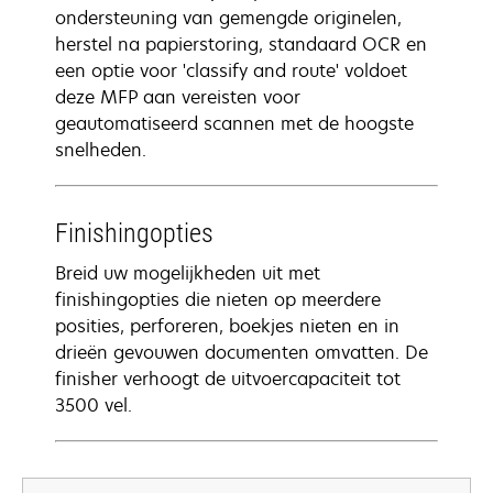
ondersteuning van gemengde originelen,
herstel na papierstoring, standaard OCR en
een optie voor 'classify and route' voldoet
deze MFP aan vereisten voor
geautomatiseerd scannen met de hoogste
snelheden.
Finishingopties
Breid uw mogelijkheden uit met
finishingopties die nieten op meerdere
posities, perforeren, boekjes nieten en in
drieën gevouwen documenten omvatten. De
finisher verhoogt de uitvoercapaciteit tot
3500 vel.