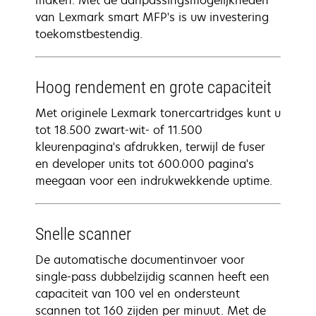
maken. Met de aanpassingsmogelijkheden
van Lexmark smart MFP's is uw investering
toekomstbestendig.
Hoog rendement en grote capaciteit
Met originele Lexmark tonercartridges kunt u
tot 18.500 zwart-wit- of 11.500
kleurenpagina's afdrukken, terwijl de fuser
en developer units tot 600.000 pagina's
meegaan voor een indrukwekkende uptime.
Snelle scanner
De automatische documentinvoer voor
single-pass dubbelzijdig scannen heeft een
capaciteit van 100 vel en ondersteunt
scannen tot 160 zijden per minuut. Met de