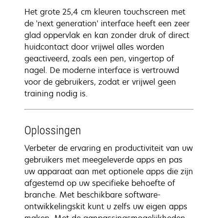
Het grote 25,4 cm kleuren touchscreen met
de 'next generation' interface heeft een zeer
glad oppervlak en kan zonder druk of direct
huidcontact door vrijwel alles worden
geactiveerd, zoals een pen, vingertop of
nagel. De moderne interface is vertrouwd
voor de gebruikers, zodat er vrijwel geen
training nodig is.
Oplossingen
Verbeter de ervaring en productiviteit van uw
gebruikers met meegeleverde apps en pas
uw apparaat aan met optionele apps die zijn
afgestemd op uw specifieke behoefte of
branche. Met beschikbare software-
ontwikkelingskit kunt u zelfs uw eigen apps