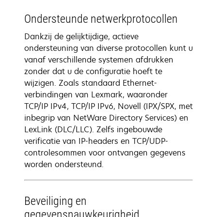
Ondersteunde netwerkprotocollen
Dankzij de gelijktijdige, actieve
ondersteuning van diverse protocollen kunt u
vanaf verschillende systemen afdrukken
zonder dat u de configuratie hoeft te
wijzigen. Zoals standaard Ethernet-
verbindingen van Lexmark, waaronder
TCP/IP IPv4, TCP/IP IPv6, Novell (IPX/SPX, met
inbegrip van NetWare Directory Services) en
LexLink (DLC/LLC). Zelfs ingebouwde
verificatie van IP-headers en TCP/UDP-
controlesommen voor ontvangen gegevens
worden ondersteund.
Beveiliging en
gegevensnauwkeurigheid