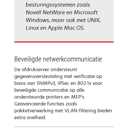
besturingssystemen zoals
Novell NetWare en Microsoft
Windows, maar ook met UNIX,
Linux en Apple Mac OS.
Beveiligde netwerkcommunicatie
De afdrukserver ondersteunt
gegevensversleuteling met verificatie op
basis van SNMPv3, IPSec en 802.1x voor
beveiligde communicatie op alle
ondersteunde printers en MFP's.
Geavanceerde functies zoals
pakketverwerking met VLAN-filtering bieden
extra snelheid.