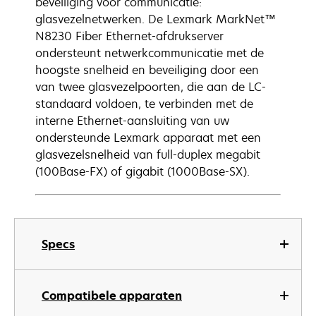
beveiliging voor communicatie:
glasvezelnetwerken. De Lexmark MarkNet™
N8230 Fiber Ethernet-afdrukserver
ondersteunt netwerkcommunicatie met de
hoogste snelheid en beveiliging door een
van twee glasvezelpoorten, die aan de LC-
standaard voldoen, te verbinden met de
interne Ethernet-aansluiting van uw
ondersteunde Lexmark apparaat met een
glasvezelsnelheid van full-duplex megabit
(100Base-FX) of gigabit (1000Base-SX).
Specs
Compatibele apparaten