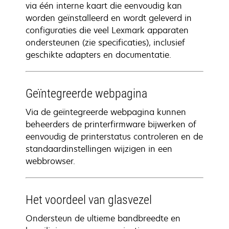
via één interne kaart die eenvoudig kan
worden geïnstalleerd en wordt geleverd in
configuraties die veel Lexmark apparaten
ondersteunen (zie specificaties), inclusief
geschikte adapters en documentatie.
Geïntegreerde webpagina
Via de geïntegreerde webpagina kunnen
beheerders de printerfirmware bijwerken of
eenvoudig de printerstatus controleren en de
standaardinstellingen wijzigen in een
webbrowser.
Het voordeel van glasvezel
Ondersteun de ultieme bandbreedte en