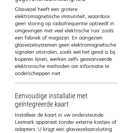
Glasvezel heeft een grotere
elektromagnetische immuniteit, waardoor
geen storing op radiofrequentie optreedt in
omgevingen met veel elektrische 'ruis' zoals
een fabriek of magazijn. En aangezien
glasvezelsystemen geen elektromagnetische
signalen uitstralen, zoals wel het geval is bij
koperen lijnen, werken zelfs geavanceerde
elektronische methoden om informatie te
onderscheppen niet.
Eenvoudige installatie met
geïntegreerde kaart
Installeer de kaart in uw ondersteunde
Lexmark apparaat zonder externe kastjes of
adapters. U krijgt een glasvezelaansluiting