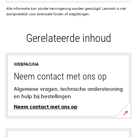
Alle informatie kan zonder kennisgeving worden gewijzigd. Lexmark is niet
aansprakelijk voor eventuele fouten of weglatingen.
Gerelateerde inhoud
WEBPAGINA
Neem contact met ons op
Algemene vragen, technische ondersteuning
en hulp bij bestellingen.
Neem contact met ons op